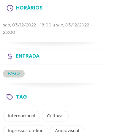
HORÁRIOS
sab, 03/12/2022 - 18:00
a
sab, 03/12/2022 -
23:00
ENTRADA
PAGO
TAG
Internacional
Cultural
Ingressos on-line
Audiovisual