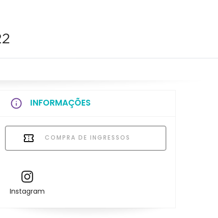
22
INFORMAÇÕES
COMPRA DE INGRESSOS
Instagram