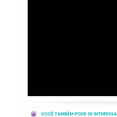
VOCÊ TAMBÉM PODE SE INTERESSA