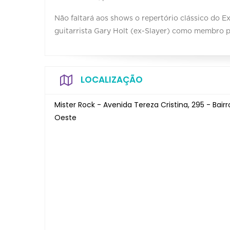
Não faltará aos shows o repertório clássico do 
guitarrista Gary Holt (ex-Slayer) como membro 
LOCALIZAÇÃO
Mister Rock - Avenida Tereza Cristina, 295 - Bair
Oeste