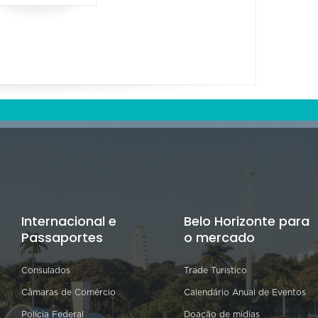
Internacional e
Belo Horizonte para
Passaportes
o mercado
Consulados
Trade Turístico
Câmaras de Comércio
Calendário Anual de Eventos
Polícia Federal
Doação de mídias