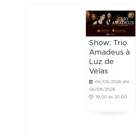
Show: Trio
Amadeus à
Luz de
Velas
06/08/2026 até
06/08/2026
19:00 às 20:00