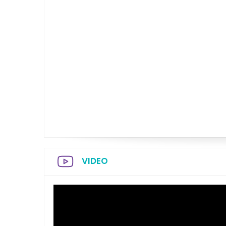
VIDEO