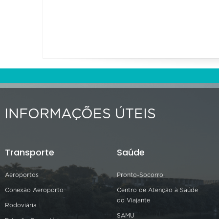
INFORMAÇÕES ÚTEIS
Transporte
Saúde
Aeroportos
Pronto-Socorro
Conexão Aeroporto
Centro de Atenção à Saúde
do Viajante
Rodoviária
SAMU