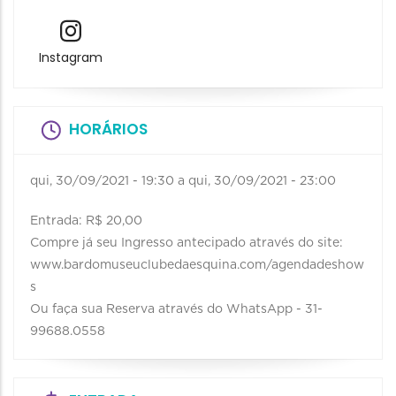
Instagram
HORÁRIOS
qui, 30/09/2021 - 19:30
a
qui, 30/09/2021 - 23:00
Entrada: R$ 20,00
Compre já seu Ingresso antecipado através do site:
www.bardomuseuclubedaesquina.com/agendadeshow
s
Ou faça sua Reserva através do WhatsApp - 31-
99688.0558