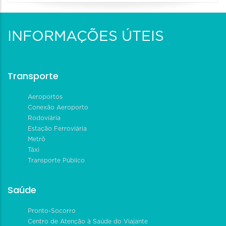
INFORMAÇÕES ÚTEIS
Transporte
Aeroportos
Conexão Aeroporto
Rodoviária
Estação Ferroviária
Metrô
Táxi
Transporte Público
Saúde
Pronto-Socorro
Centro de Atenção à Saúde do Viajante