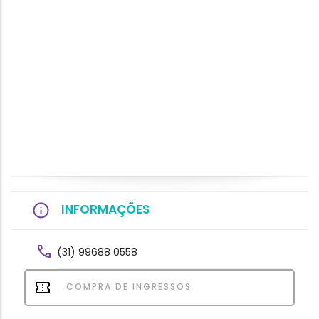
INFORMAÇÕES
(31) 99688 0558
COMPRA DE INGRESSOS