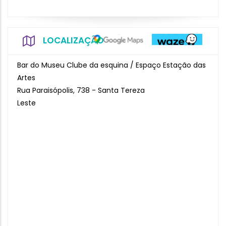
LOCALIZAÇÃO
Bar do Museu Clube da esquina / Espaço Estação das
Artes
Rua Paraisópolis, 738 - Santa Tereza
Leste