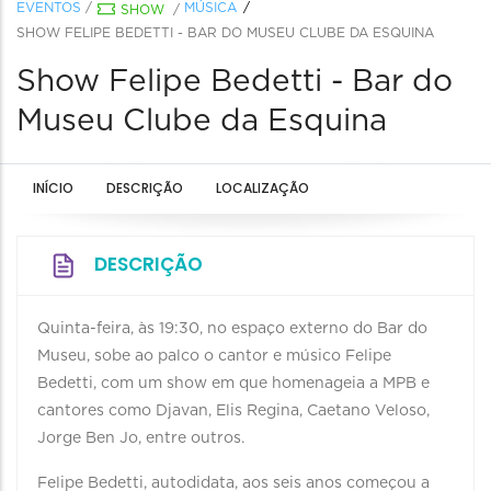
EVENTOS
/
MÚSICA
SHOW
/
SHOW FELIPE BEDETTI - BAR DO MUSEU CLUBE DA ESQUINA
Show Felipe Bedetti - Bar do
Museu Clube da Esquina
INÍCIO
DESCRIÇÃO
LOCALIZAÇÃO
DESCRIÇÃO
Quinta-feira, às 19:30, no espaço externo do Bar do
Museu, sobe ao palco o cantor e músico Felipe
Bedetti, com um show em que homenageia a MPB e
cantores como Djavan, Elis Regina, Caetano Veloso,
Jorge Ben Jo, entre outros.
Felipe Bedetti, autodidata, aos seis anos começou a