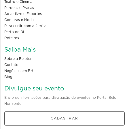
Teatro e Cinema
Parques e Praças
Ao ar livre e Esportes
Compras e Moda
Para curtir com a familia
Perto de BH
Roteiros
Saiba Mais
Sobre a Belotur
Contato
Negócios em BH
Blog
Divulgue seu evento
Envio de informações para divulgação de eventos no Portal Belo
Horizonte
CADASTRAR