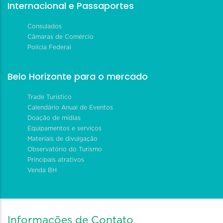
Internacional e Passaportes
Consulados
Câmaras de Comércio
Polícia Federal
Belo Horizonte para o mercado
Trade Turístico
Calendário Anual de Eventos
Doação de mídias
Equipamentos e serviços
Materiais de divulgação
Observatório do Turismo
Principais atrativos
Venda BH
Informações de Contato