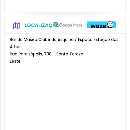
LOCALIZAÇÃO
Bar do Museu Clube da esquina / Espaço Estação das
Artes
Rua Paraisópolis, 738 - Santa Tereza
Leste