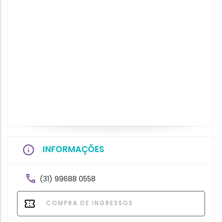
INFORMAÇÕES
(31) 99688 0558
COMPRA DE INGRESSOS