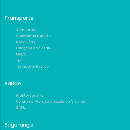
Transporte
Aeroportos
Conexão Aeroporto
Rodoviária
Estação Ferroviária
Metrô
Táxi
Transporte Público
Saúde
Pronto-Socorro
Centro de Atenção à Saúde do Viajante
SAMU
Segurança