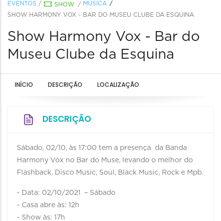
EVENTOS
/
MÚSICA
SHOW
/
SHOW HARMONY VOX - BAR DO MUSEU CLUBE DA ESQUINA
Show Harmony Vox - Bar do
Museu Clube da Esquina
INÍCIO
DESCRIÇÃO
LOCALIZAÇÃO
DESCRIÇÃO
Sábado, 02/10, às 17:00 tem a presença da Banda
Harmony Vox no Bar do Muse, levando o melhor do
Flashback, Disco Music, Soul, Black Music, Rock e Mpb.
- Data: 02/10/2021 – Sábado
- Casa abre às: 12h
- Show às: 17h