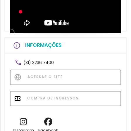
INFORMAÇÕES
(31) 3236 7400
ACESSAR O SITE
COMPRA DE INGRESSOS
Instagram
Facebook