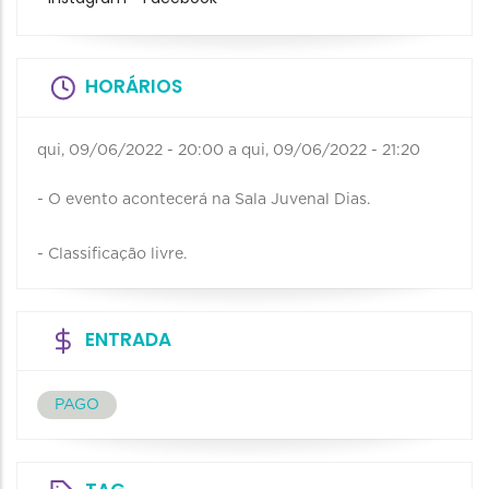
HORÁRIOS
qui, 09/06/2022 - 20:00
a
qui, 09/06/2022 - 21:20
- O evento acontecerá na Sala Juvenal Dias.
- Classificação livre.
ENTRADA
PAGO