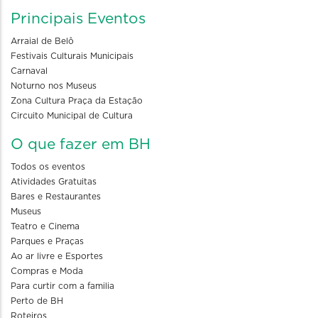
Principais Eventos
Arraial de Belô
Festivais Culturais Municipais
Carnaval
Noturno nos Museus
Zona Cultura Praça da Estação
Circuito Municipal de Cultura
O que fazer em BH
Todos os eventos
Atividades Gratuitas
Bares e Restaurantes
Museus
Teatro e Cinema
Parques e Praças
Ao ar livre e Esportes
Compras e Moda
Para curtir com a familia
Perto de BH
Roteiros