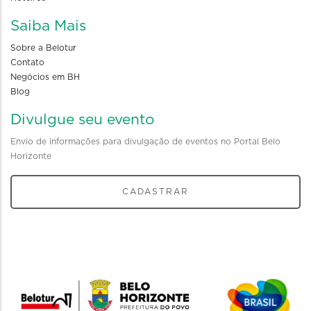
Saiba Mais
Sobre a Belotur
Contato
Negócios em BH
Blog
Divulgue seu evento
Envio de informações para divulgação de eventos no Portal Belo
Horizonte
CADASTRAR