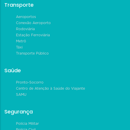
Transporte
Aeroportos
Conexão Aeroporto
Rodoviária
Estação Ferroviária
Metrô
Táxi
Transporte Público
Saúde
Pronto-Socorro
Centro de Atenção à Saúde do Viajante
SAMU
Segurança
Polícia Militar
Polícia Civil