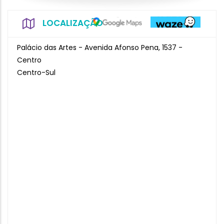
LOCALIZAÇÃO
Palácio das Artes - Avenida Afonso Pena, 1537 -
Centro
Centro-Sul