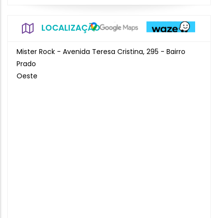
LOCALIZAÇÃO
Mister Rock - Avenida Teresa Cristina, 295 - Bairro
Prado
Oeste