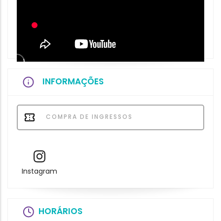
INFORMAÇÕES
COMPRA DE INGRESSOS
Instagram
HORÁRIOS