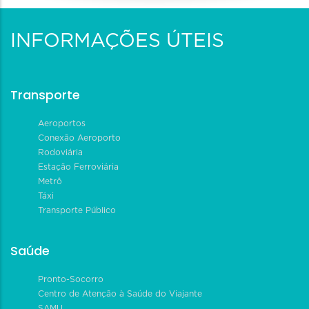
INFORMAÇÕES ÚTEIS
Transporte
Aeroportos
Conexão Aeroporto
Rodoviária
Estação Ferroviária
Metrô
Táxi
Transporte Público
Saúde
Pronto-Socorro
Centro de Atenção à Saúde do Viajante
SAMU