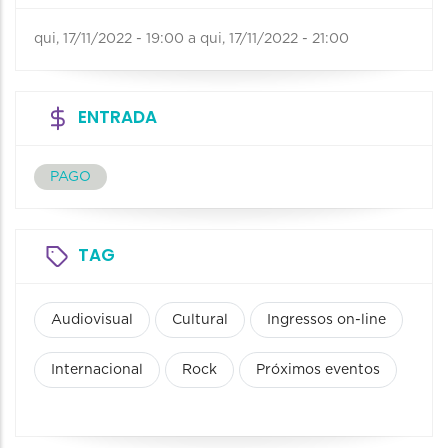
qui, 17/11/2022 - 19:00
a
qui, 17/11/2022 - 21:00
ENTRADA
PAGO
TAG
Audiovisual
Cultural
Ingressos on-line
Internacional
Rock
Próximos eventos