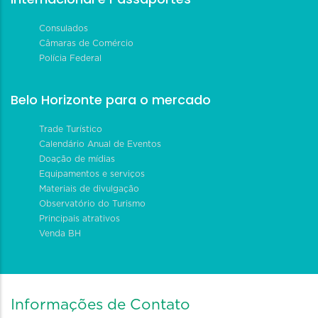
Consulados
Câmaras de Comércio
Polícia Federal
Belo Horizonte para o mercado
Trade Turístico
Calendário Anual de Eventos
Doação de mídias
Equipamentos e serviços
Materiais de divulgação
Observatório do Turismo
Principais atrativos
Venda BH
Informações de Contato