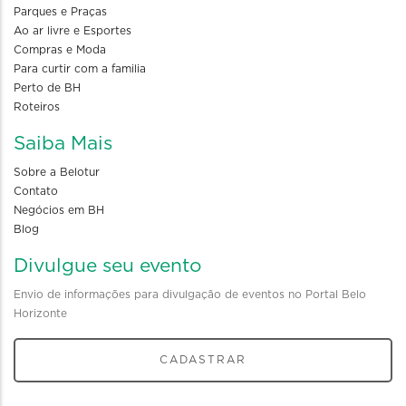
Parques e Praças
Ao ar livre e Esportes
Compras e Moda
Para curtir com a familia
Perto de BH
Roteiros
Saiba Mais
Sobre a Belotur
Contato
Negócios em BH
Blog
Divulgue seu evento
Envio de informações para divulgação de eventos no Portal Belo
Horizonte
CADASTRAR