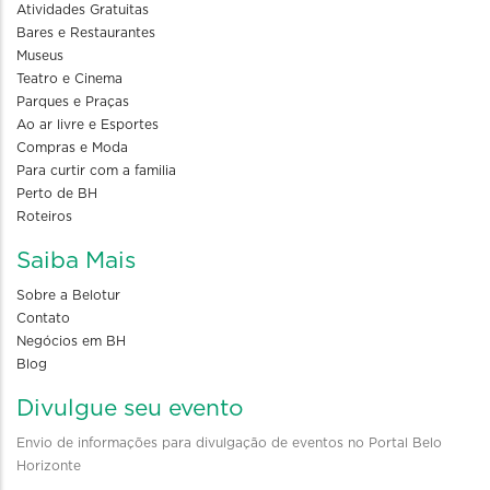
Atividades Gratuitas
Bares e Restaurantes
Museus
Teatro e Cinema
Parques e Praças
Ao ar livre e Esportes
Compras e Moda
Para curtir com a familia
Perto de BH
Roteiros
Saiba Mais
Sobre a Belotur
Contato
Negócios em BH
Blog
Divulgue seu evento
Envio de informações para divulgação de eventos no Portal Belo
Horizonte