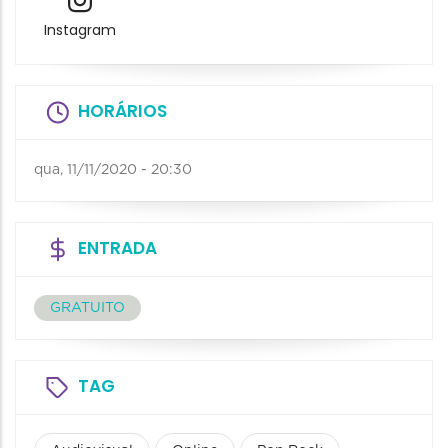
Instagram
HORÁRIOS
qua, 11/11/2020 - 20:30
ENTRADA
GRATUITO
TAG