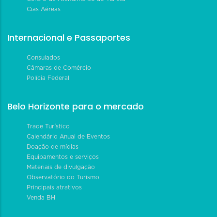
Cias Aéreas
Internacional e Passaportes
Consulados
Câmaras de Comércio
Polícia Federal
Belo Horizonte para o mercado
Trade Turístico
Calendário Anual de Eventos
Doação de mídias
Equipamentos e serviços
Materiais de divulgação
Observatório do Turismo
Principais atrativos
Venda BH