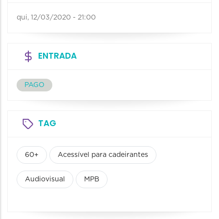
qui, 12/03/2020 - 21:00
ENTRADA
PAGO
TAG
60+
Acessível para cadeirantes
Audiovisual
MPB