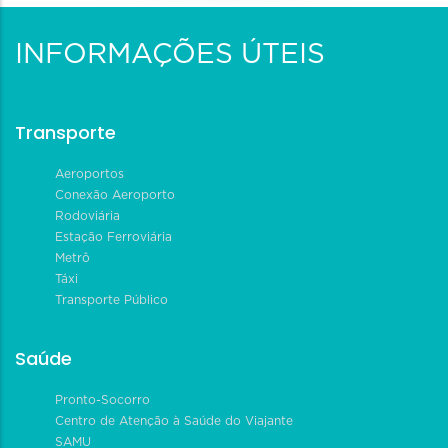
INFORMAÇÕES ÚTEIS
Transporte
Aeroportos
Conexão Aeroporto
Rodoviária
Estação Ferroviária
Metrô
Táxi
Transporte Público
Saúde
Pronto-Socorro
Centro de Atenção à Saúde do Viajante
SAMU