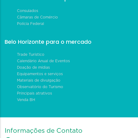
Consulados
Câmaras de Comércio
Polícia Federal
Belo Horizonte para o mercado
Trade Turístico
Calendário Anual de Eventos
Doação de mídias
Equipamentos e serviços
Materiais de divulgação
Observatório do Turismo
Principais atrativos
Venda BH
Informações de Contato