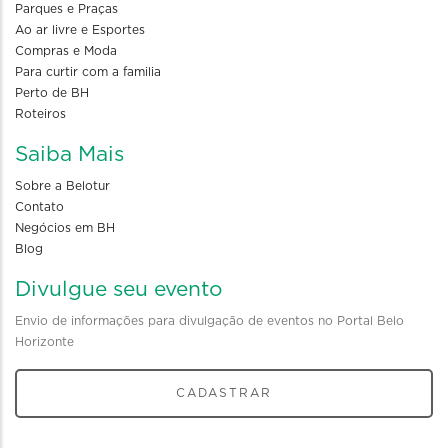
Parques e Praças
Ao ar livre e Esportes
Compras e Moda
Para curtir com a familia
Perto de BH
Roteiros
Saiba Mais
Sobre a Belotur
Contato
Negócios em BH
Blog
Divulgue seu evento
Envio de informações para divulgação de eventos no Portal Belo
Horizonte
CADASTRAR