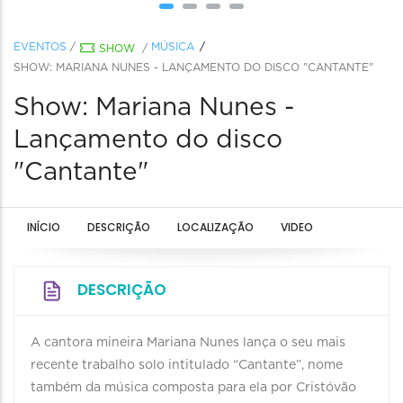
EVENTOS
/
MÚSICA
SHOW
/
SHOW: MARIANA NUNES - LANÇAMENTO DO DISCO "CANTANTE"
Show: Mariana Nunes -
Lançamento do disco
"Cantante"
INÍCIO
DESCRIÇÃO
LOCALIZAÇÃO
VIDEO
DESCRIÇÃO
A cantora mineira Mariana Nunes lança o seu mais
recente trabalho solo intitulado “Cantante”, nome
também da música composta para ela por Cristóvão