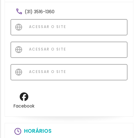
(31) 3516-1360
ACESSAR O SITE
ACESSAR O SITE
ACESSAR O SITE
Facebook
HORÁRIOS