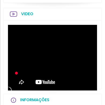
VIDEO
INFORMAÇÕES