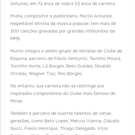
Antunes, em 72 anos de vida e 52 anos de carreira.
Poeta, compositor e publicitário, Murilo Antunes,
respeitável letrista da música popular, tem mais de
300 canções gravadas por grandes intérpretes da
MPB.
Murilo integra o seleto grupo de letristas do Clube da
Esquina, parceiro de Flávio Venturini, Tavinho Moura,
Toninho Horta, Lô Borges, Beto Guedes, Nivaldo
Ornelas, Wagner Tiso, Telo Borges.
No entanto, sua carreira não se restringe aos
inspirados componentes do Clube mais famoso de
Minas.
Também é parceiro de ilustres talentos de várias
gerações, como Beto Lopes, Marcus Vianna, Cláudio
Nucci, Flavio Henrique, Thiago Delegado, Vitor