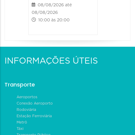
08/08/2026 até
08/08/2026
10:00 às 20:00
INFORMAÇÕES ÚTEIS
Transporte
Aeroportos
Conexão Aeroporto
Rodoviária
Estação Ferroviária
Metrô
Táxi
Transporte Público