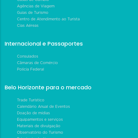
Agências de Viagem
Guias de Turismo
Centro de Atendimento ao Turista
Cias Aéreas
Internacional e Passaportes
Consulados
Câmaras de Comércio
Polícia Federal
Belo Horizonte para o mercado
Trade Turístico
Calendário Anual de Eventos
Doação de mídias
Equipamentos e serviços
Materiais de divulgação
Observatório do Turismo