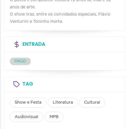
anos de arte.
O show traz, entre os convidados especiais, Flávio
Venturini e Toninho Horta.
ENTRADA
PAGO
TAG
Show e Festa
Literatura
Cultural
Audiovisual
MPB