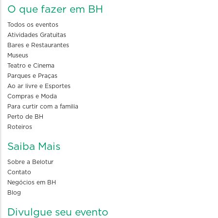
O que fazer em BH
Todos os eventos
Atividades Gratuitas
Bares e Restaurantes
Museus
Teatro e Cinema
Parques e Praças
Ao ar livre e Esportes
Compras e Moda
Para curtir com a familia
Perto de BH
Roteiros
Saiba Mais
Sobre a Belotur
Contato
Negócios em BH
Blog
Divulgue seu evento