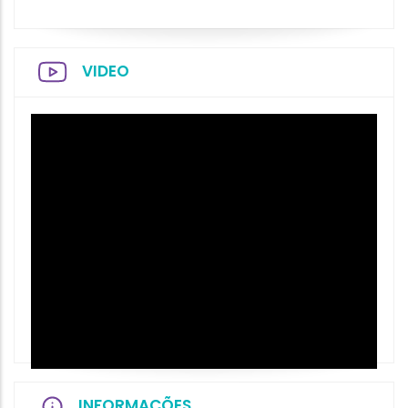
VIDEO
INFORMAÇÕES