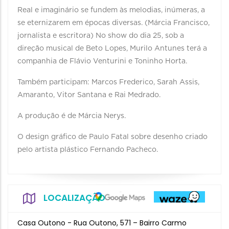
Real e imaginário se fundem às melodias, inúmeras, a
se eternizarem em épocas diversas. (Márcia Francisco,
jornalista e escritora) No show do dia 25, sob a
direção musical de Beto Lopes, Murilo Antunes terá a
companhia de Flávio Venturini e Toninho Horta.
Também participam: Marcos Frederico, Sarah Assis,
Amaranto, Vitor Santana e Rai Medrado.
A produção é de Márcia Nerys.
O design gráfico de Paulo Fatal sobre desenho criado
pelo artista plástico Fernando Pacheco.
LOCALIZAÇÃO
Casa Outono - Rua Outono, 571 – Bairro Carmo