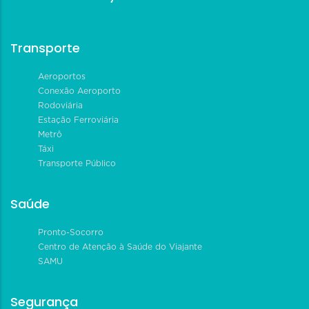
Transporte
Aeroportos
Conexão Aeroporto
Rodoviária
Estação Ferroviária
Metrô
Táxi
Transporte Público
Saúde
Pronto-Socorro
Centro de Atenção à Saúde do Viajante
SAMU
Segurança