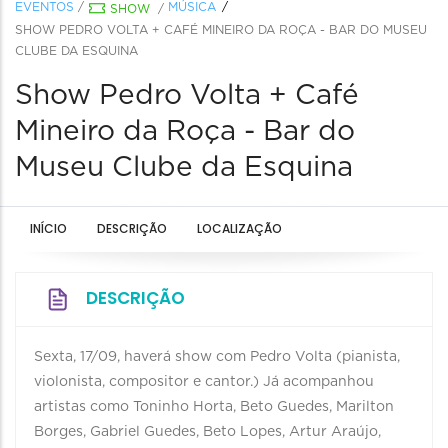
EVENTOS
/
MÚSICA
SHOW
/
SHOW PEDRO VOLTA + CAFÉ MINEIRO DA ROÇA - BAR DO MUSEU
CLUBE DA ESQUINA
Show Pedro Volta + Café
Mineiro da Roça - Bar do
Museu Clube da Esquina
INÍCIO
DESCRIÇÃO
LOCALIZAÇÃO
DESCRIÇÃO
Sexta, 17/09, haverá show com Pedro Volta (pianista,
violonista, compositor e cantor.) Já acompanhou
artistas como Toninho Horta, Beto Guedes, Marilton
Borges, Gabriel Guedes, Beto Lopes, Artur Araújo,