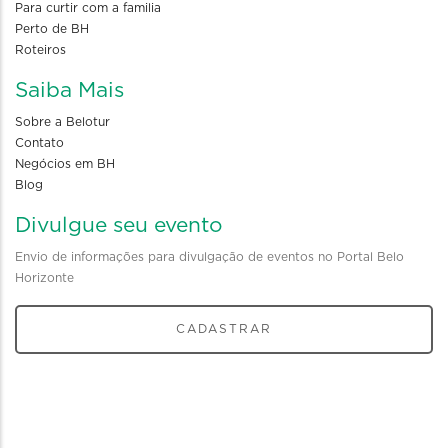
Para curtir com a familia
Perto de BH
Roteiros
Saiba Mais
Sobre a Belotur
Contato
Negócios em BH
Blog
Divulgue seu evento
Envio de informações para divulgação de eventos no Portal Belo
Horizonte
CADASTRAR