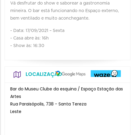
Vá desfrutar do show e saborear a gastronomia
mineira. O bar está funcionando no Espaço externo,
bem ventilado e muito aconchegante.
- Data: 17/09/2021 – Sexta
- Casa abre às: 16h
- Show às: 16:30
LOCALIZAÇÃO
Bar do Museu Clube da esquina / Espaço Estação das
Artes
Rua Paraisópolis, 738 - Santa Tereza
Leste