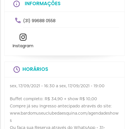
INFORMAÇÕES
(31) 99688 0558
Instagram
HORÁRIOS
sex, 17/09/2021 - 16:30
a
sex, 17/09/2021 - 19:00
Buffet completo: R$ 34,90 + show R$ 10,00
Compre já seu Ingresso antecipado através do site:
www.bardomuseuclubedaesquina.com/agendadeshow
s
Ou faça sua Reserva através do WhatsApp - 31-