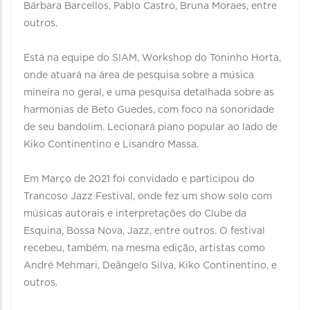
Bárbara Barcellos, Pablo Castro, Bruna Moraes, entre
outros.
Está na equipe do SIAM, Workshop do Toninho Horta,
onde atuará na área de pesquisa sobre a música
mineira no geral, e uma pesquisa detalhada sobre as
harmonias de Beto Guedes, com foco na sonoridade
de seu bandolim. Lecionará piano popular ao lado de
Kiko Continentino e Lisandro Massa.
Em Março de 2021 foi convidado e participou do
Trancoso Jazz Festival, onde fez um show solo com
músicas autorais e interpretações do Clube da
Esquina, Bossa Nova, Jazz, entre outros. O festival
recebeu, também, na mesma edição, artistas como
André Mehmari, Deângelo Silva, Kiko Continentino, e
outros.