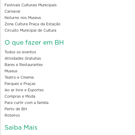
Festivais Culturais Municipais
Carnaval
Noturno nos Museus
Zona Cultura Praça da Estação
Circuito Municipal de Cultura
O que fazer em BH
Todos os eventos
Atividades Gratuitas
Bares e Restaurantes
Museus
Teatro e Cinema
Parques e Praças
Ao ar livre e Esportes
Compras e Moda
Para curtir com a familia
Perto de BH
Roteiros
Saiba Mais