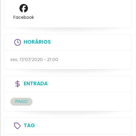
Facebook
HORÁRIOS
sex, 17/07/2020 - 21:00
ENTRADA
PAGO
TAG