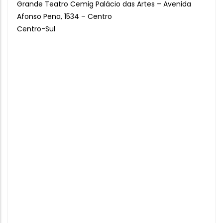
Grande Teatro Cemig Palácio das Artes – Avenida
Afonso Pena, 1534 – Centro
Centro-Sul