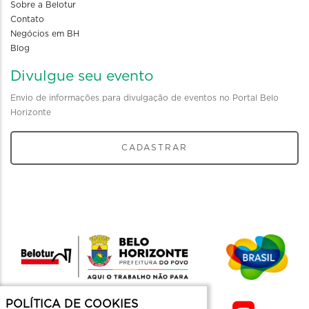
Sobre a Belotur
Contato
Negócios em BH
Blog
Divulgue seu evento
Envio de informações para divulgação de eventos no Portal Belo
Horizonte
CADASTRAR
POLÍTICA DE COOKIES