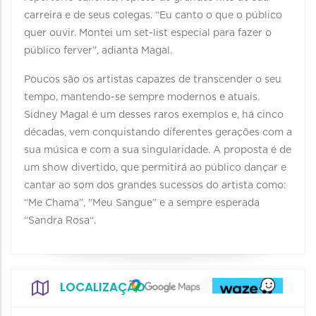
carreira e de seus colegas. “Eu canto o que o público
quer ouvir. Montei um set-list especial para fazer o
público ferver”, adianta Magal.
Poucos são os artistas capazes de transcender o seu
tempo, mantendo-se sempre modernos e atuais.
Sidney Magal é um desses raros exemplos e, há cinco
décadas, vem conquistando diferentes gerações com a
sua música e com a sua singularidade. A proposta é de
um show divertido, que permitirá ao público dançar e
cantar ao som dos grandes sucessos do artista como:
“Me Chama”, "Meu Sangue” e a sempre esperada
“Sandra Rosa“.
LOCALIZAÇÃO