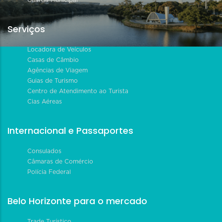
Serviços
Locadora de Veículos
Casas de Câmbio
Agências de Viagem
Guias de Turismo
Centro de Atendimento ao Turista
Cias Aéreas
Internacional e Passaportes
Consulados
Câmaras de Comércio
Polícia Federal
Belo Horizonte para o mercado
Trade Turístico