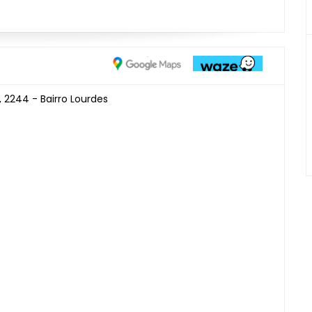
 2244 - Bairro Lourdes