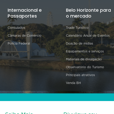
Internacional e
Belo Horizonte para
Passaportes
o mercado
Consulados
Trade Turístico
Câmaras de Comércio
Calendário Anual de Eventos
Polícia Federal
Doação de mídias
Equipamentos e serviços
Materiais de divulgação
Observatório do Turismo
Principais atrativos
Venda BH