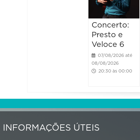
Concerto:
Presto e
Veloce 6
07/08/2026 até
08/08/2026
20:30 às 00:00
INFORMAÇÕES ÚTEIS