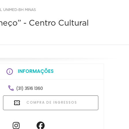
L UNIMED-BH MINAS
eço” - Centro Cultural
INFORMAÇÕES
(31) 3516 1360
COMPRA DE INGRESSOS