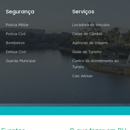
Segurança
Serviços
Polícia Militar
Locadora de Veículos
Polícia Civil
Casas de Câmbio
Bombeiros
Agências de Viagem
Defesa Civil
Guias de Turismo
Guarda Municipal
Centro de Atendimento ao
Turista
Cias Aéreas