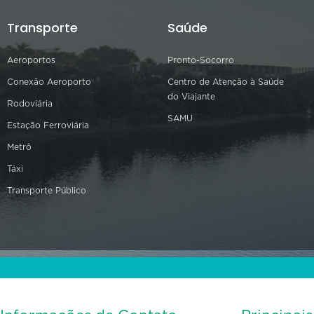
Transporte
Saúde
Aeroportos
Pronto-Socorro
Conexão Aeroporto
Centro de Atenção à Saúde
do Viajante
Rodoviária
SAMU
Estação Ferroviária
Metrô
Táxi
Transporte Público