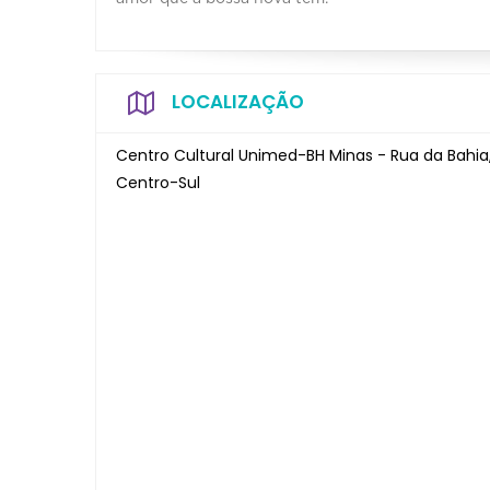
LOCALIZAÇÃO
Centro Cultural Unimed-BH Minas - Rua da Bahia,
Centro-Sul