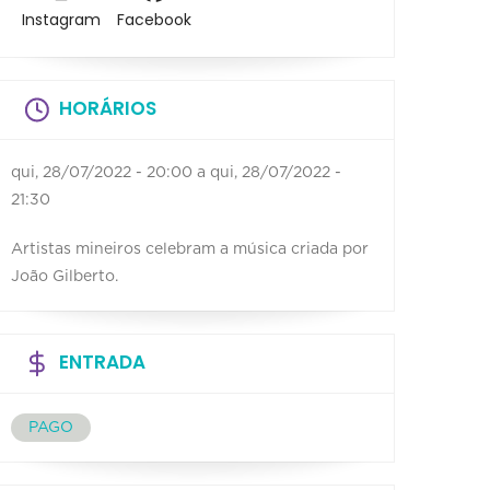
Instagram
Facebook
HORÁRIOS
qui, 28/07/2022 - 20:00
a
qui, 28/07/2022 -
21:30
Artistas mineiros celebram a música criada por
João Gilberto.
ENTRADA
PAGO