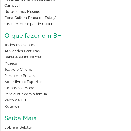
Carnaval
Noturno nos Museus
Zona Cultura Praça da Estação
Circuito Municipal de Cultura
O que fazer em BH
Todos os eventos
Atividades Gratuitas
Bares e Restaurantes
Museus
Teatro e Cinema
Parques e Praças
Ao ar livre e Esportes
Compras e Moda
Para curtir com a familia
Perto de BH
Roteiros
Saiba Mais
Sobre a Belotur