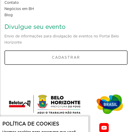
Contato
Negócios em BH
Blog
Divulgue seu evento
Envio de informações para divulgação de eventos no Portal Belo
Horizonte
CADASTRAR
POLÍTICA DE COOKIES