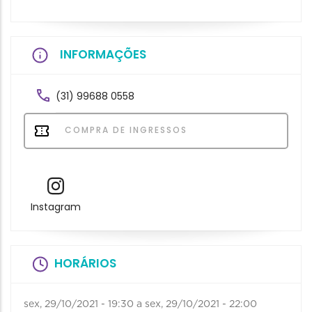
INFORMAÇÕES
(31) 99688 0558
COMPRA DE INGRESSOS
Instagram
HORÁRIOS
sex, 29/10/2021 - 19:30
a
sex, 29/10/2021 - 22:00