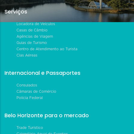
Serviços
Locadora de Veículos
Casas de Câmbio
Agências de Viagem
Guias de Turismo
Centro de Atendimento ao Turista
Cias Aéreas
Internacional e Passaportes
Consulados
Câmaras de Comércio
Polícia Federal
Belo Horizonte para o mercado
Trade Turístico