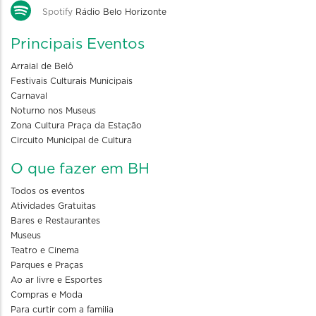
Spotify
Rádio Belo Horizonte
Principais Eventos
Arraial de Belô
Festivais Culturais Municipais
Carnaval
Noturno nos Museus
Zona Cultura Praça da Estação
Circuito Municipal de Cultura
O que fazer em BH
Todos os eventos
Atividades Gratuitas
Bares e Restaurantes
Museus
Teatro e Cinema
Parques e Praças
Ao ar livre e Esportes
Compras e Moda
Para curtir com a familia