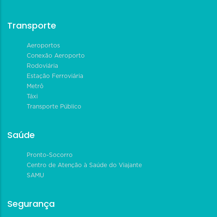
Transporte
Aeroportos
Conexão Aeroporto
Rodoviária
Estação Ferroviária
Metrô
Táxi
Transporte Público
Saúde
Pronto-Socorro
Centro de Atenção à Saúde do Viajante
SAMU
Segurança