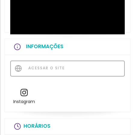
INFORMAÇÕES
ACESSAR O SITE
Instagram
HORÁRIOS