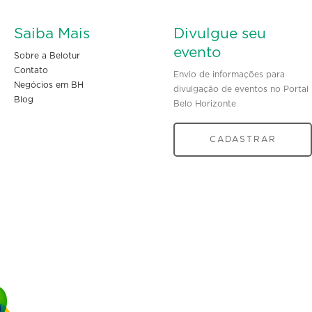
Saiba Mais
Divulgue seu
evento
Sobre a Belotur
Contato
Envio de informações para
Negócios em BH
divulgação de eventos no Portal
Blog
Belo Horizonte
CADASTRAR