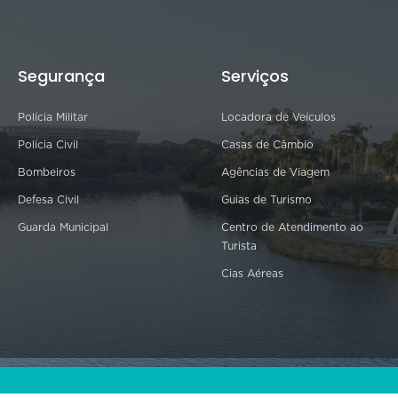
Segurança
Serviços
Polícia Militar
Locadora de Veículos
Polícia Civil
Casas de Câmbio
Bombeiros
Agências de Viagem
Defesa Civil
Guias de Turismo
Guarda Municipal
Centro de Atendimento ao
Turista
Cias Aéreas