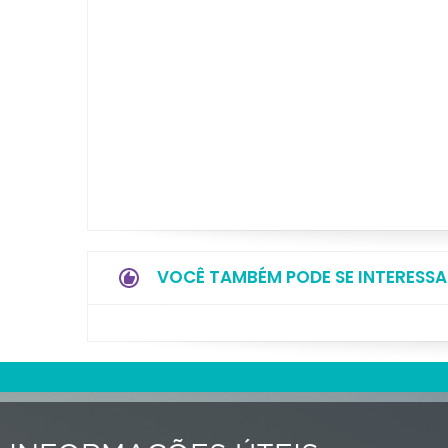
VOCÊ TAMBÉM PODE SE INTERESSA