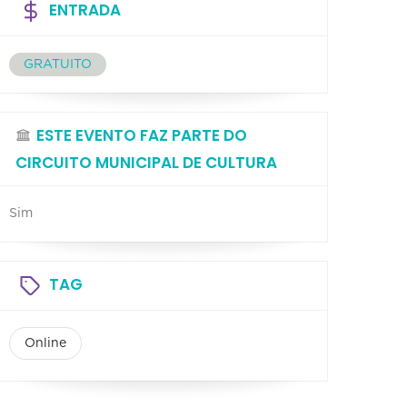
ENTRADA
GRATUITO
ESTE EVENTO FAZ PARTE DO
CIRCUITO MUNICIPAL DE CULTURA
Sim
TAG
Online