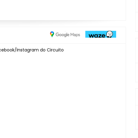
cebook/Instagram do Circuito