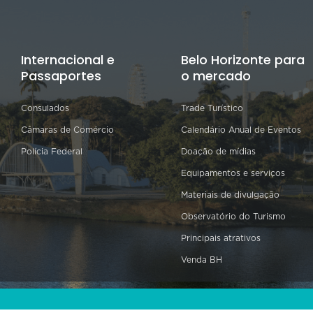
Internacional e
Belo Horizonte para
Passaportes
o mercado
Consulados
Trade Turístico
Câmaras de Comércio
Calendário Anual de Eventos
Polícia Federal
Doação de mídias
Equipamentos e serviços
Materiais de divulgação
Observatório do Turismo
Principais atrativos
Venda BH