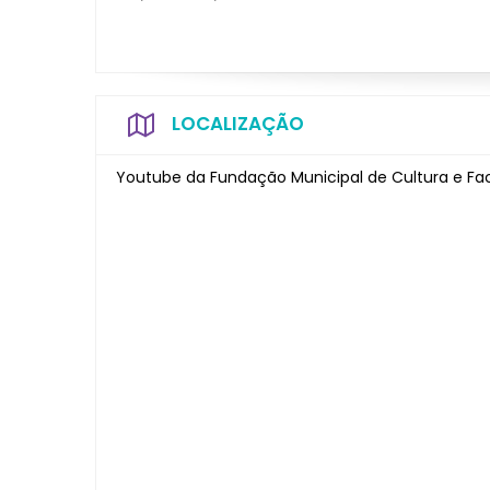
LOCALIZAÇÃO
Youtube da Fundação Municipal de Cultura e Fa