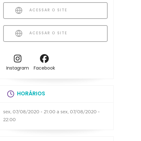
ACESSAR O SITE
ACESSAR O SITE
Instagram
Facebook
HORÁRIOS
sex, 07/08/2020 - 21:00
a
sex, 07/08/2020 -
22:00