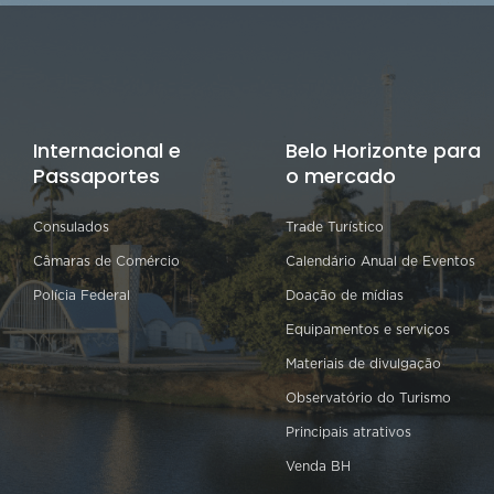
Internacional e
Belo Horizonte para
Passaportes
o mercado
Consulados
Trade Turístico
Câmaras de Comércio
Calendário Anual de Eventos
Polícia Federal
Doação de mídias
Equipamentos e serviços
Materiais de divulgação
Observatório do Turismo
Principais atrativos
Venda BH