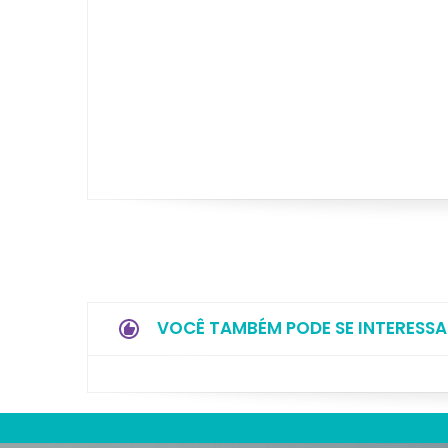
VOCÊ TAMBÉM PODE SE INTERESSA