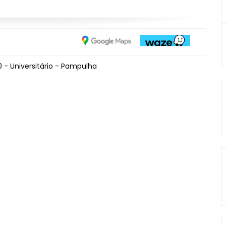
 - Universitário - Pampulha