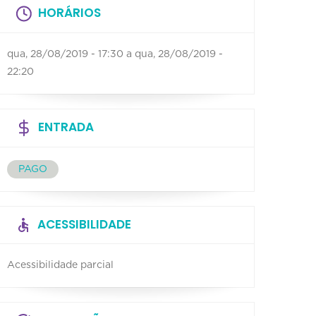
HORÁRIOS
qua, 28/08/2019 - 17:30
a
qua, 28/08/2019 -
22:20
ENTRADA
PAGO
ACESSIBILIDADE
Acessibilidade parcial