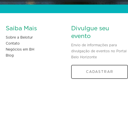
Saiba Mais
Divulgue seu
evento
Sobre a Belotur
Contato
Envio de informações para
Negócios em BH
divulgação de eventos no Portal
Blog
Belo Horizonte
CADASTRAR