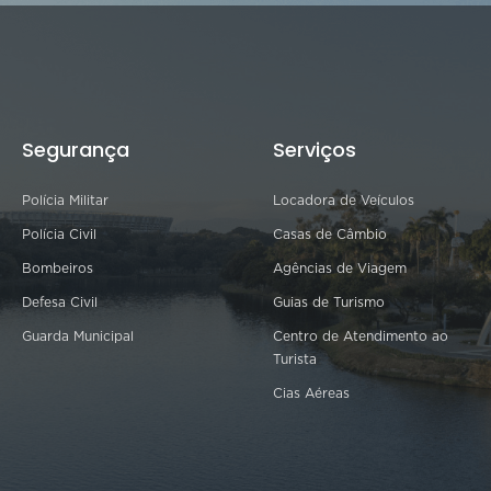
Segurança
Serviços
Polícia Militar
Locadora de Veículos
Polícia Civil
Casas de Câmbio
Bombeiros
Agências de Viagem
Defesa Civil
Guias de Turismo
Guarda Municipal
Centro de Atendimento ao
Turista
Cias Aéreas