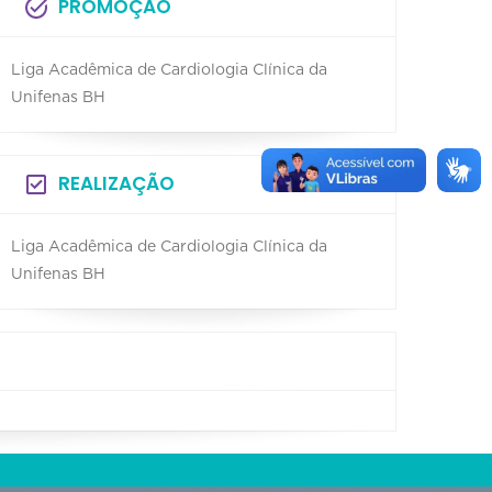
PROMOÇÃO
Liga Acadêmica de Cardiologia Clínica da
Unifenas BH
REALIZAÇÃO
Liga Acadêmica de Cardiologia Clínica da
Unifenas BH