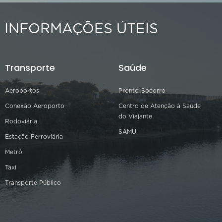
INFORMAÇÕES ÚTEIS
Transporte
Saúde
Aeroportos
Pronto-Socorro
Conexão Aeroporto
Centro de Atenção à Saúde
do Viajante
Rodoviária
SAMU
Estação Ferroviária
Metrô
Táxi
Transporte Público