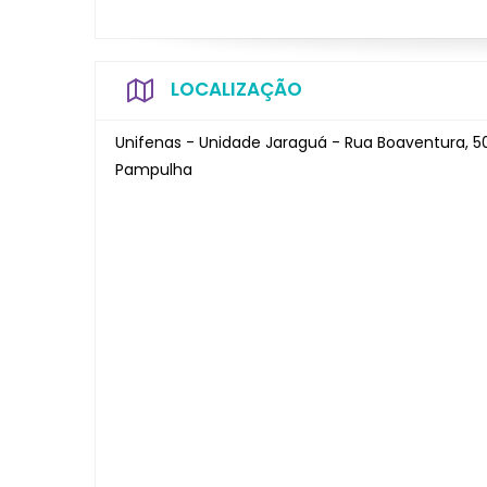
LOCALIZAÇÃO
Unifenas - Unidade Jaraguá - Rua Boaventura, 50
Pampulha