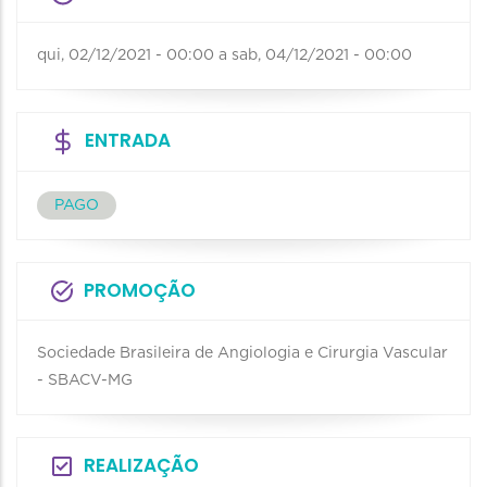
qui, 02/12/2021 - 00:00
a
sab, 04/12/2021 - 00:00
ENTRADA
PAGO
PROMOÇÃO
Sociedade Brasileira de Angiologia e Cirurgia Vascular
- SBACV-MG
REALIZAÇÃO