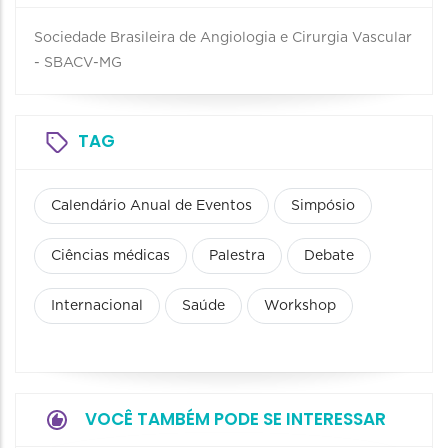
Sociedade Brasileira de Angiologia e Cirurgia Vascular
- SBACV-MG
TAG
Calendário Anual de Eventos
Simpósio
Ciências médicas
Palestra
Debate
Internacional
Saúde
Workshop
VOCÊ TAMBÉM PODE SE INTERESSAR