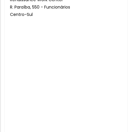
R. Paraíba, 550 - Funcionários
Centro-Sul