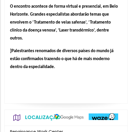
O encontro acontece de forma virtual e presencial, em Belo 
Horizonte. Grandes especialistas abordarão temas que 
envolvem o ‘Tratamento de veias safenas’, ‘Tratamento 
clínico da doença venosa’, ‘Laser transdérmico’, dentre 
outros. 
]Palestrantes renomados de diversos países do mundo já 
estão confirmados trazendo o que há de mais moderno 
dentro da especialidade.
LOCALIZAÇÃO
Renaissance Work Center