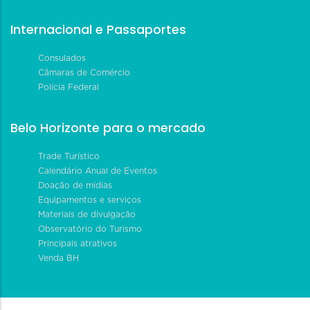
Internacional e Passaportes
Consulados
Câmaras de Comércio
Polícia Federal
Belo Horizonte para o mercado
Trade Turístico
Calendário Anual de Eventos
Doação de mídias
Equipamentos e serviços
Materiais de divulgação
Observatório do Turismo
Principais atrativos
Venda BH