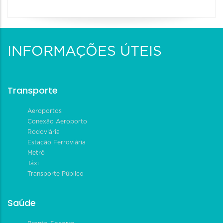
INFORMAÇÕES ÚTEIS
Transporte
Aeroportos
Conexão Aeroporto
Rodoviária
Estação Ferroviária
Metrô
Táxi
Transporte Público
Saúde