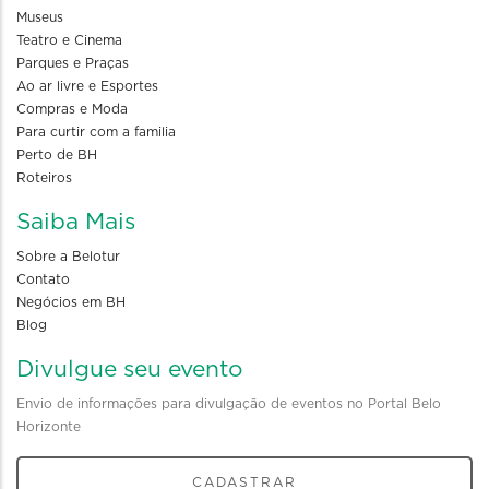
Museus
Teatro e Cinema
Parques e Praças
Ao ar livre e Esportes
Compras e Moda
Para curtir com a familia
Perto de BH
Roteiros
Saiba Mais
Sobre a Belotur
Contato
Negócios em BH
Blog
Divulgue seu evento
Envio de informações para divulgação de eventos no Portal Belo
Horizonte
CADASTRAR