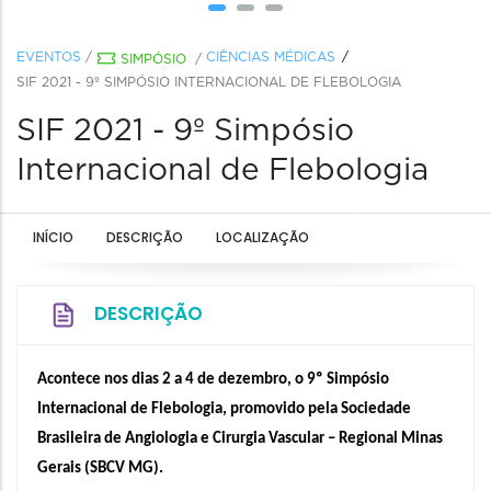
EVENTOS
/
CIÊNCIAS MÉDICAS
SIMPÓSIO
/
SIF 2021 - 9º SIMPÓSIO INTERNACIONAL DE FLEBOLOGIA
SIF 2021 - 9º Simpósio
Internacional de Flebologia
INÍCIO
DESCRIÇÃO
LOCALIZAÇÃO
DESCRIÇÃO
Acontece nos dias 2 a 4 de dezembro, o 9º Simpósio 
Internacional de Flebologia, promovido pela Sociedade 
Brasileira de Angiologia e Cirurgia Vascular – Regional Minas 
Gerais (SBCV MG). 