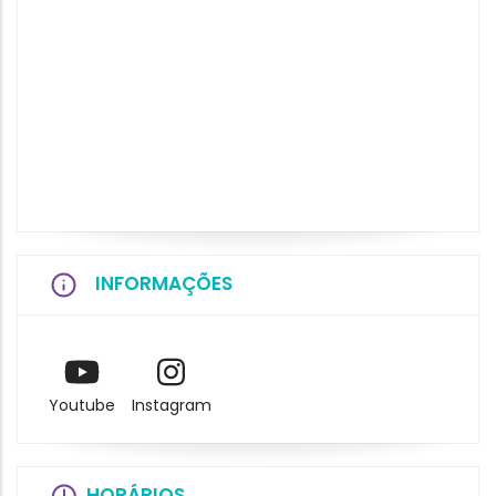
INFORMAÇÕES
Youtube
Instagram
HORÁRIOS