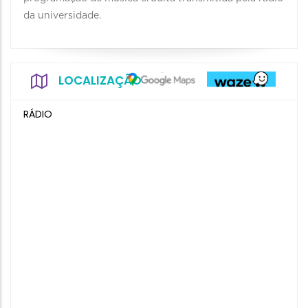
da universidade.
LOCALIZAÇÃO
RÁDIO