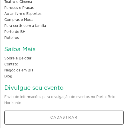
Teatro e Cinema
Parques e Praças
Ao ar livre e Esportes
Compras e Moda
Para curtir com a familia
Perto de BH
Roteiros
Saiba Mais
Sobre a Belotur
Contato
Negócios em BH
Blog
Divulgue seu evento
Envio de informações para divulgação de eventos no Portal Belo
Horizonte
CADASTRAR