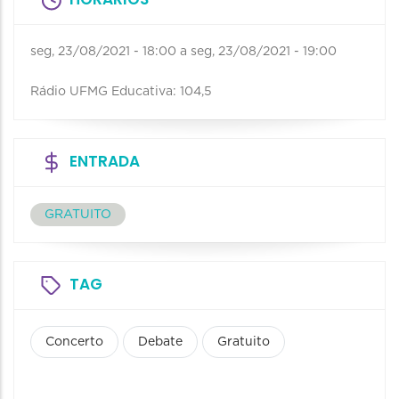
seg, 23/08/2021 - 18:00
a
seg, 23/08/2021 - 19:00
Rádio UFMG Educativa: 104,5
ENTRADA
GRATUITO
TAG
Concerto
Debate
Gratuito