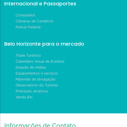
Internacional e Passaportes
Consulados
Câmaras de Comércio
Polícia Federal
Belo Horizonte para o mercado
Trade Turístico
Calendário Anual de Eventos
Doação de mídias
Equipamentos e serviços
Materiais de divulgação
Observatório do Turismo
Principais atrativos
Venda BH
Informações de Contato