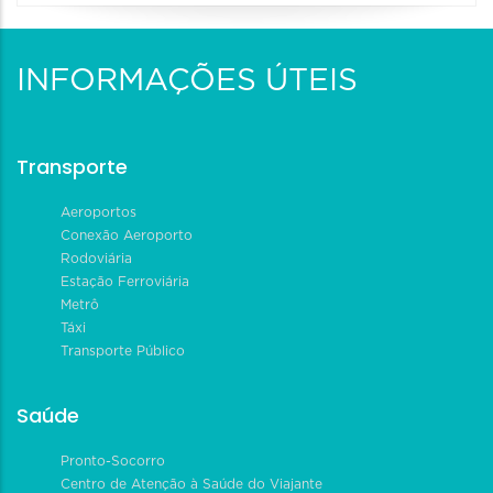
INFORMAÇÕES ÚTEIS
Transporte
Aeroportos
Conexão Aeroporto
Rodoviária
Estação Ferroviária
Metrô
Táxi
Transporte Público
Saúde
Pronto-Socorro
Centro de Atenção à Saúde do Viajante