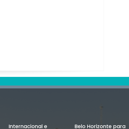
Internacional e
Belo Horizonte para