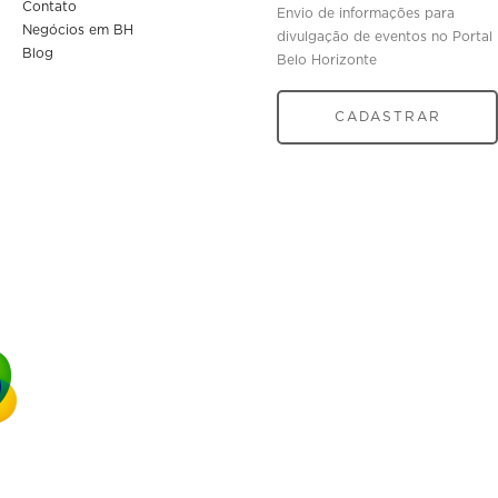
Contato
Envio de informações para
Negócios em BH
divulgação de eventos no Portal
Blog
Belo Horizonte
CADASTRAR