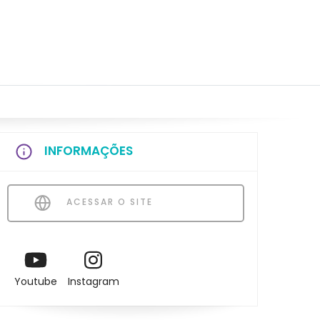
INFORMAÇÕES
ACESSAR O SITE
Youtube
Instagram