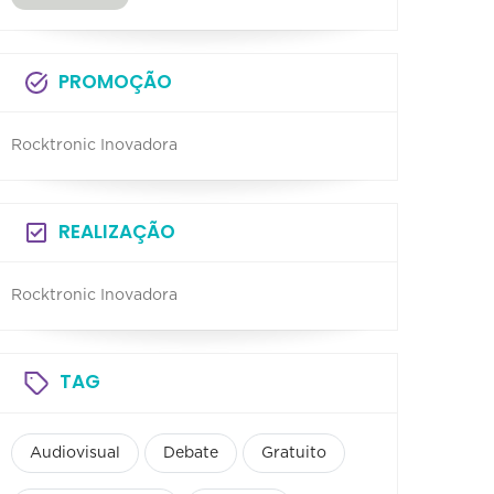
PROMOÇÃO
Rocktronic Inovadora
REALIZAÇÃO
Rocktronic Inovadora
TAG
Audiovisual
Debate
Gratuito