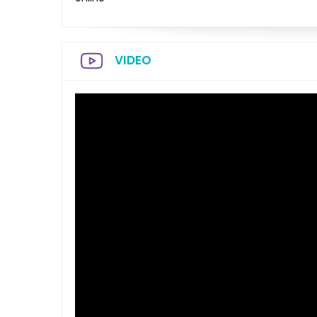
VIDEO