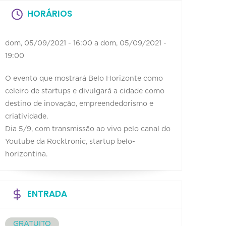
HORÁRIOS
dom, 05/09/2021 - 16:00
a
dom, 05/09/2021 -
19:00
O evento que mostrará Belo Horizonte como
celeiro de startups e divulgará a cidade como
destino de inovação, empreendedorismo e
criatividade.
Dia 5/9, com transmissão ao vivo pelo canal do
Youtube da Rocktronic, startup belo-
horizontina.
ENTRADA
GRATUITO