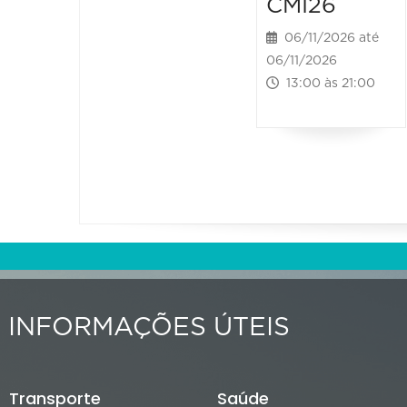
CMI26
06/11/2026 até
06/11/2026
13:00 às 21:00
INFORMAÇÕES ÚTEIS
Transporte
Saúde