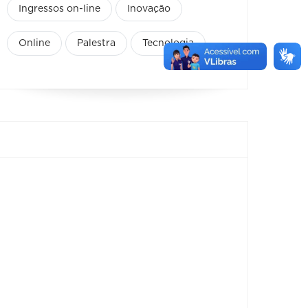
Ingressos on-line
Inovação
Online
Palestra
Tecnologia