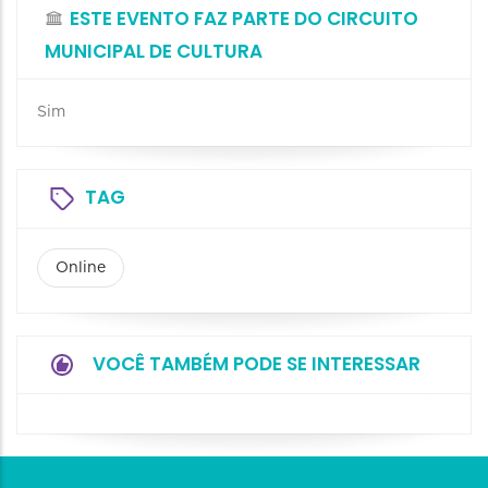
ESTE EVENTO FAZ PARTE DO CIRCUITO
MUNICIPAL DE CULTURA
Sim
TAG
Online
VOCÊ TAMBÉM PODE SE INTERESSAR