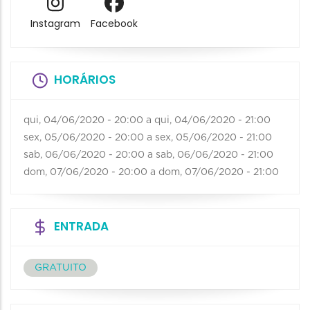
Instagram
Facebook
HORÁRIOS
qui, 04/06/2020 - 20:00
a
qui, 04/06/2020 - 21:00
sex, 05/06/2020 - 20:00
a
sex, 05/06/2020 - 21:00
sab, 06/06/2020 - 20:00
a
sab, 06/06/2020 - 21:00
dom, 07/06/2020 - 20:00
a
dom, 07/06/2020 - 21:00
ENTRADA
GRATUITO