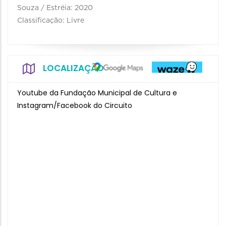
Souza / Estréia: 2020
Classificação: Livre
LOCALIZAÇÃO
Youtube da Fundação Municipal de Cultura e
Instagram/Facebook do Circuito