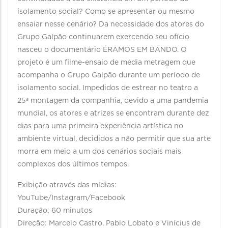
isolamento social? Como se apresentar ou mesmo
ensaiar nesse cenário? Da necessidade dos atores do
Grupo Galpão continuarem exercendo seu ofício
nasceu o documentário ÉRAMOS EM BANDO. O
projeto é um filme-ensaio de média metragem que
acompanha o Grupo Galpão durante um período de
isolamento social. Impedidos de estrear no teatro a
25ª montagem da companhia, devido a uma pandemia
mundial, os atores e atrizes se encontram durante dez
dias para uma primeira experiência artística no
ambiente virtual, decididos a não permitir que sua arte
morra em meio a um dos cenários sociais mais
complexos dos últimos tempos.
Exibição através das mídias:
YouTube/Instagram/Facebook
Duração: 60 minutos
Direção: Marcelo Castro, Pablo Lobato e Vinícius de