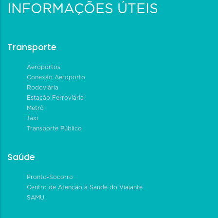
INFORMAÇÕES ÚTEIS
Transporte
Aeroportos
Conexão Aeroporto
Rodoviária
Estação Ferroviária
Metrô
Táxi
Transporte Público
Saúde
Pronto-Socorro
Centro de Atenção à Saúde do Viajante
SAMU