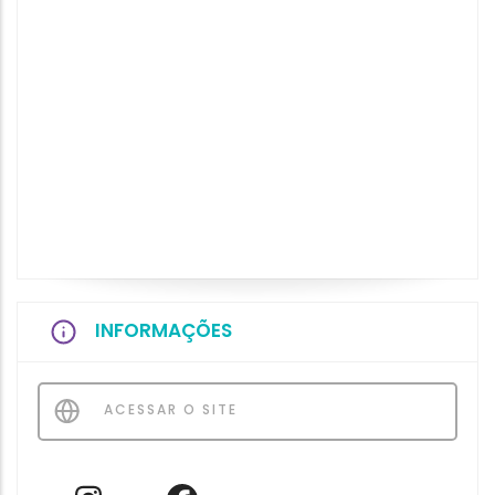
INFORMAÇÕES
ACESSAR O SITE