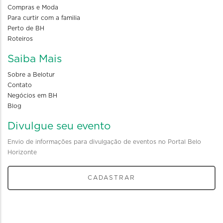
Compras e Moda
Para curtir com a familia
Perto de BH
Roteiros
Saiba Mais
Sobre a Belotur
Contato
Negócios em BH
Blog
Divulgue seu evento
Envio de informações para divulgação de eventos no Portal Belo
Horizonte
CADASTRAR