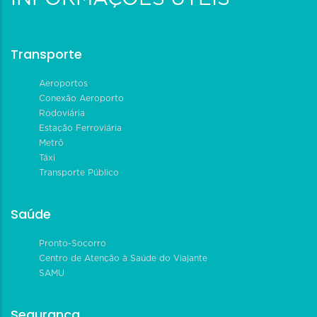
Transporte
Aeroportos
Conexão Aeroporto
Rodoviária
Estação Ferroviária
Metrô
Táxi
Transporte Público
Saúde
Pronto-Socorro
Centro de Atenção à Saúde do Viajante
SAMU
Segurança