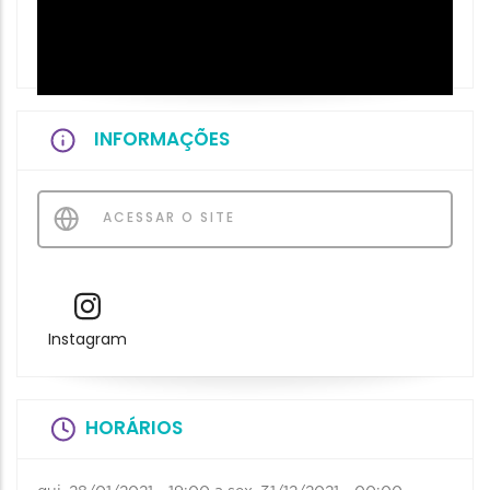
INFORMAÇÕES
ACESSAR O SITE
Instagram
HORÁRIOS