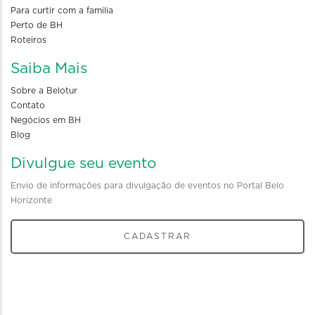
Para curtir com a familia
Perto de BH
Roteiros
Saiba Mais
Sobre a Belotur
Contato
Negócios em BH
Blog
Divulgue seu evento
Envio de informações para divulgação de eventos no Portal Belo
Horizonte
CADASTRAR