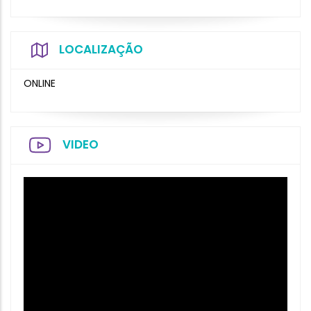
LOCALIZAÇÃO
ONLINE
VIDEO