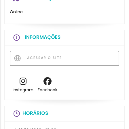
Online
INFORMAÇÕES
ACESSAR O SITE
Instagram
Facebook
HORÁRIOS