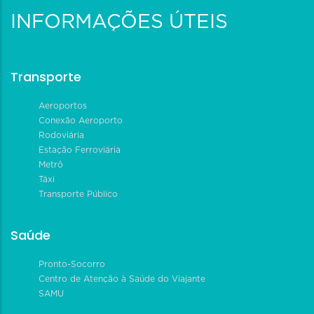
INFORMAÇÕES ÚTEIS
Transporte
Aeroportos
Conexão Aeroporto
Rodoviária
Estação Ferroviária
Metrô
Táxi
Transporte Público
Saúde
Pronto-Socorro
Centro de Atenção à Saúde do Viajante
SAMU