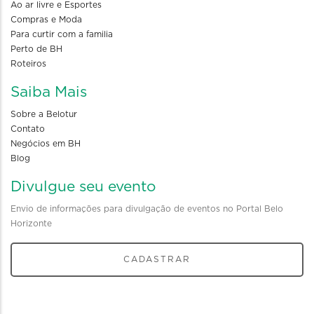
Ao ar livre e Esportes
Compras e Moda
Para curtir com a familia
Perto de BH
Roteiros
Saiba Mais
Sobre a Belotur
Contato
Negócios em BH
Blog
Divulgue seu evento
Envio de informações para divulgação de eventos no Portal Belo
Horizonte
CADASTRAR