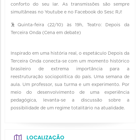
conforto do seu lar. As transmissões são sempre
simultâneas no Youtube e no Facebook do Sesc RJ!
🕺Quinta-feira (22/10) às 19h, Teatro: Depois da
Terceira Onda (Cena em debate)
Inspirado em uma história real, o espetáculo Depois da
Terceira Onda conecta-se com um momento histórico
brasileiro de extrema importância para a
reestruturação sociopolítica do país. Uma semana de
aula. Um professor, sua turma e um experimento. Por
meio do desenvolvimento de uma experiência
pedagógica, levanta-se a discussão sobre a
possibilidade de um regime totalitário na atualidade.
LOCALIZAÇÃO