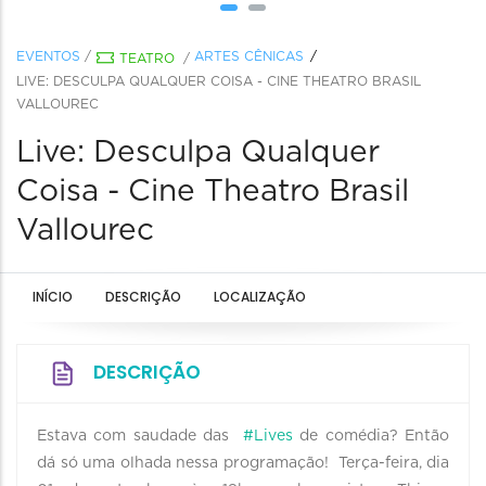
EVENTOS
/
ARTES CÊNICAS
TEATRO
/
LIVE: DESCULPA QUALQUER COISA - CINE THEATRO BRASIL
VALLOUREC
Live: Desculpa Qualquer
Coisa - Cine Theatro Brasil
Vallourec
INÍCIO
DESCRIÇÃO
LOCALIZAÇÃO
DESCRIÇÃO
Estava com saudade das
#Lives
de comédia? Então
dá só uma olhada nessa programação! Terça-feira, dia