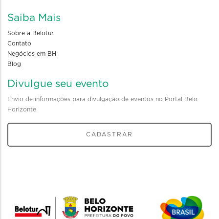
Saiba Mais
Sobre a Belotur
Contato
Negócios em BH
Blog
Divulgue seu evento
Envio de informações para divulgação de eventos no Portal Belo
Horizonte
CADASTRAR