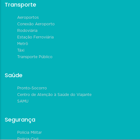
Transporte
Aeroportos
Conexão Aeroporto
Rodoviária
Estação Ferroviária
Metrô
Táxi
Transporte Público
Saúde
Pronto-Socorro
Centro de Atenção à Saúde do Viajante
SAMU
Segurança
Polícia Militar
Polícia Civil