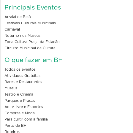
Principais Eventos
Arraial de Belô
Festivais Culturais Municipais
Carnaval
Noturno nos Museus
Zona Cultura Praça da Estação
Circuito Municipal de Cultura
O que fazer em BH
Todos os eventos
Atividades Gratuitas
Bares e Restaurantes
Museus
Teatro e Cinema
Parques e Praças
Ao ar livre e Esportes
Compras e Moda
Para curtir com a familia
Perto de BH
Roteiros