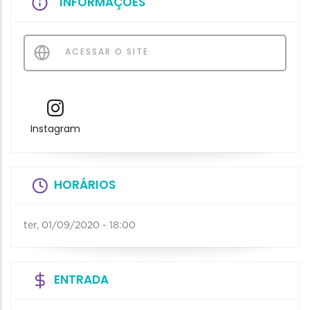
INFORMAÇÕES
ACESSAR O SITE
Instagram
HORÁRIOS
ter, 01/09/2020 - 18:00
ENTRADA