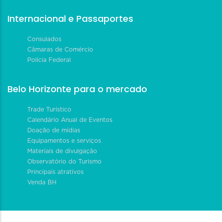
Internacional e Passaportes
Consulados
Câmaras de Comércio
Polícia Federal
Belo Horizonte para o mercado
Trade Turístico
Calendário Anual de Eventos
Doação de mídias
Equipamentos e serviços
Materiais de divulgação
Observatório do Turismo
Principais atrativos
Venda BH