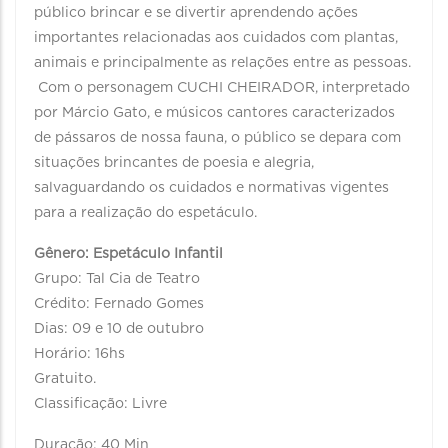
público brincar e se divertir aprendendo ações
importantes relacionadas aos cuidados com plantas,
animais e principalmente as relações entre as pessoas.
Com o personagem CUCHI CHEIRADOR, interpretado
por Márcio Gato, e músicos cantores caracterizados
de pássaros de nossa fauna, o público se depara com
situações brincantes de poesia e alegria,
salvaguardando os cuidados e normativas vigentes
para a realização do espetáculo.
Gênero: Espetáculo Infantil
Grupo: Tal Cia de Teatro
Crédito: Fernado Gomes
Dias: 09 e 10 de outubro
Horário: 16hs
Gratuito.
Classificação: Livre
Duração: 40 Min