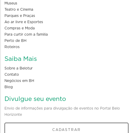
Museus
Teatro e Cinema
Parques e Praças
Ao ar livre e Esportes
Compras e Moda
Para curtir com a familia
Perto de BH
Roteiros
Saiba Mais
Sobre a Belotur
Contato
Negócios em BH
Blog
Divulgue seu evento
Envio de informações para divulgação de eventos no Portal Belo
Horizonte
CADASTRAR