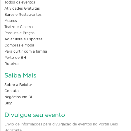
Todos os eventos
Atividades Gratuitas
Bares e Restaurantes
Museus
Teatro e Cinema
Parques e Praças
Ao ar livre e Esportes
Compras e Moda
Para curtir com a familia
Perto de BH
Roteiros
Saiba Mais
Sobre a Belotur
Contato
Negócios em BH
Blog
Divulgue seu evento
Envio de informações para divulgação de eventos no Portal Belo
Horizonte