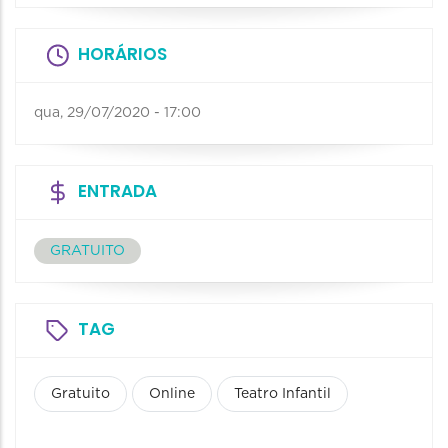
HORÁRIOS
qua, 29/07/2020 - 17:00
ENTRADA
GRATUITO
TAG
Gratuito
Online
Teatro Infantil