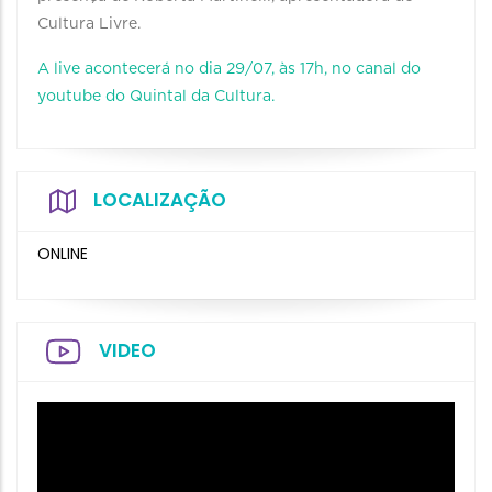
Cultura Livre.
A live acontecerá no dia 29/07, às 17h, no canal do
youtube do Quintal da Cultura.
LOCALIZAÇÃO
ONLINE
VIDEO