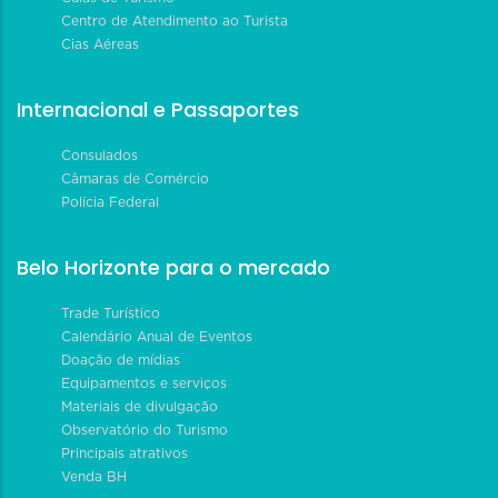
Centro de Atendimento ao Turista
Cias Aéreas
Internacional e Passaportes
Consulados
Câmaras de Comércio
Polícia Federal
Belo Horizonte para o mercado
Trade Turístico
Calendário Anual de Eventos
Doação de mídias
Equipamentos e serviços
Materiais de divulgação
Observatório do Turismo
Principais atrativos
Venda BH