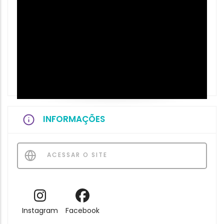
INFORMAÇÕES
ACESSAR O SITE
Instagram
Facebook