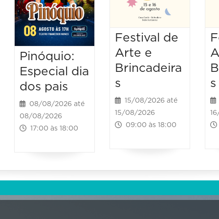
Festival de
F
Arte e
A
Pinóquio:
Brincadeira
B
Especial dia
s
s
dos pais
15/08/2026 até
08/08/2026 até
15/08/2026
16
08/08/2026
09:00 às 18:00
17:00 às 18:00