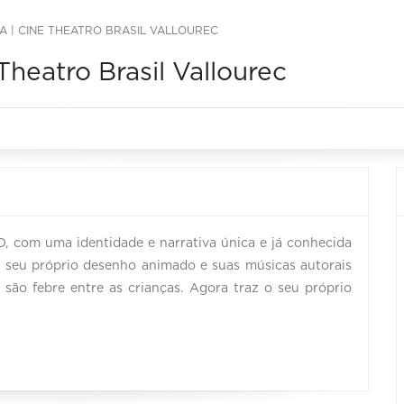
A | CINE THEATRO BRASIL VALLOUREC
Theatro Brasil Vallourec
, com uma identidade e narrativa única e já conhecida
ui seu próprio desenho animado e suas músicas autorais
 são febre entre as crianças. Agora traz o seu próprio