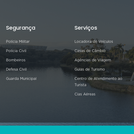
Segurança
Serviços
Polícia Militar
Locadora de Veículos
Polícia Civil
Casas de Câmbio
Bombeiros
Agências de Viagem
Defesa Civil
Guias de Turismo
Guarda Municipal
Centro de Atendimento ao
Turista
Cias Aéreas