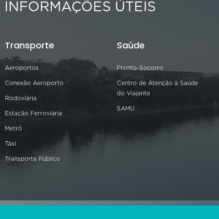
INFORMAÇÕES ÚTEIS
Transporte
Saúde
Aeroportos
Pronto-Socorro
Conexão Aeroporto
Centro de Atenção à Saúde
do Viajante
Rodoviária
SAMU
Estação Ferroviária
Metrô
Táxi
Transporte Público