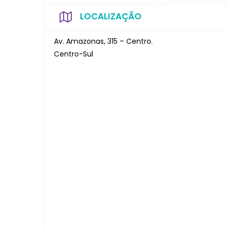
LOCALIZAÇÃO
Av. Amazonas, 315 – Centro.
Centro-Sul