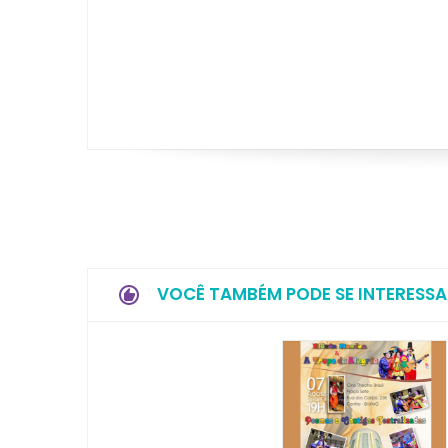
VOCÊ TAMBÉM PODE SE INTERESSA