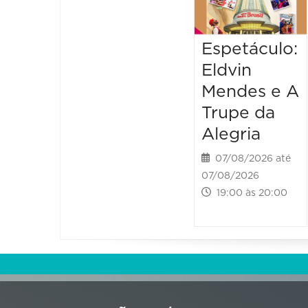
Espetáculo:
Eldvin
Mendes e A
Trupe da
Alegria
07/08/2026 até
07/08/2026
19:00 às 20:00