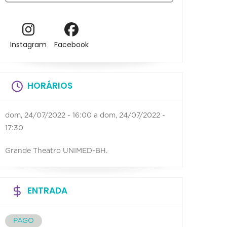
Instagram
Facebook
HORÁRIOS
dom, 24/07/2022 - 16:00
a
dom, 24/07/2022 -
17:30
Grande Theatro UNIMED-BH.
ENTRADA
PAGO