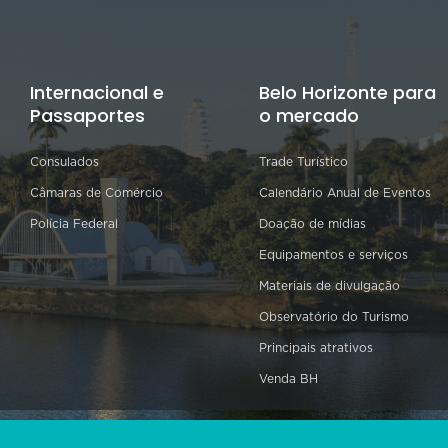
Internacional e
Belo Horizonte para
Passaportes
o mercado
Consulados
Trade Turístico
Câmaras de Comércio
Calendário Anual de Eventos
Polícia Federal
Doação de mídias
Equipamentos e serviços
Materiais de divulgação
Observatório do Turismo
Principais atrativos
Venda BH