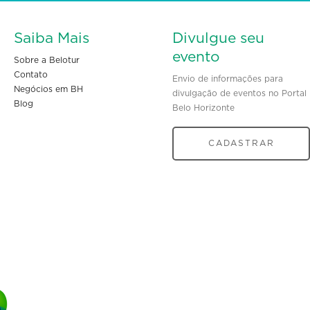
Saiba Mais
Divulgue seu
evento
Sobre a Belotur
Contato
Envio de informações para
Negócios em BH
divulgação de eventos no Portal
Blog
Belo Horizonte
CADASTRAR