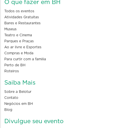
O que fazer em BH
Todos os eventos
Atividades Gratuitas
Bares e Restaurantes
Museus
Teatro e Cinema
Parques e Praças
Ao ar livre e Esportes
Compras e Moda
Para curtir com a familia
Perto de BH
Roteiros
Saiba Mais
Sobre a Belotur
Contato
Negócios em BH
Blog
Divulgue seu evento