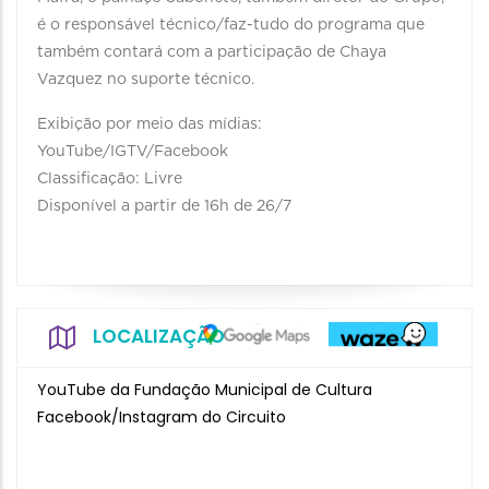
é o responsável técnico/faz-tudo do programa que
também contará com a participação de Chaya
Vazquez no suporte técnico.
Exibição por meio das mídias:
YouTube/IGTV/Facebook
Classificação: Livre
Disponível a partir de 16h de 26/7
LOCALIZAÇÃO
YouTube da Fundação Municipal de Cultura
Facebook/Instagram do Circuito