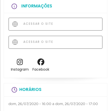
INFORMAÇÕES
ACESSAR O SITE
ACESSAR O SITE
Instagram
Facebook
HORÁRIOS
dom, 26/07/2020 - 16:00
a
dom, 26/07/2020 - 17:00