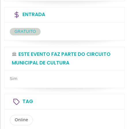
ENTRADA
GRATUITO
ESTE EVENTO FAZ PARTE DO CIRCUITO
MUNICIPAL DE CULTURA
Sim
TAG
Online