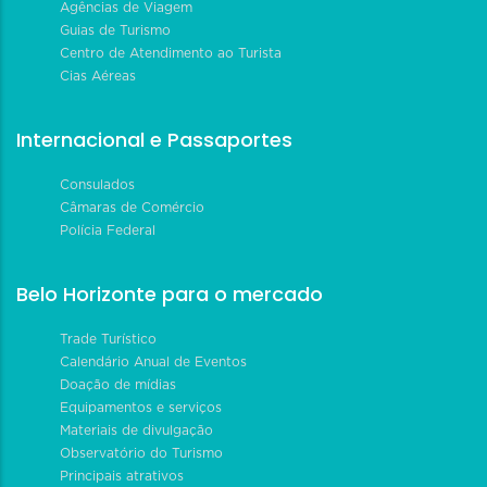
Agências de Viagem
Guias de Turismo
Centro de Atendimento ao Turista
Cias Aéreas
Internacional e Passaportes
Consulados
Câmaras de Comércio
Polícia Federal
Belo Horizonte para o mercado
Trade Turístico
Calendário Anual de Eventos
Doação de mídias
Equipamentos e serviços
Materiais de divulgação
Observatório do Turismo
Principais atrativos