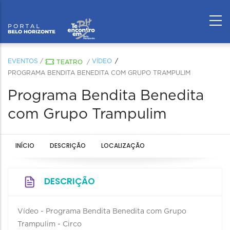
EVENTOS
/
VÍDEO
TEATRO
/
PROGRAMA BENDITA BENEDITA COM GRUPO TRAMPULIM
Programa Bendita Benedita
com Grupo Trampulim
INÍCIO
DESCRIÇÃO
LOCALIZAÇÃO
DESCRIÇÃO
Vídeo - Programa Bendita Benedita com Grupo
Trampulim - Circo