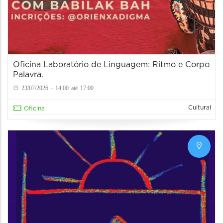
Oficina Laboratório de Linguagem: Ritmo e Corpo
Palavra.
23/07/2026 - 14:00 até 17:00
Cultural
Oficina