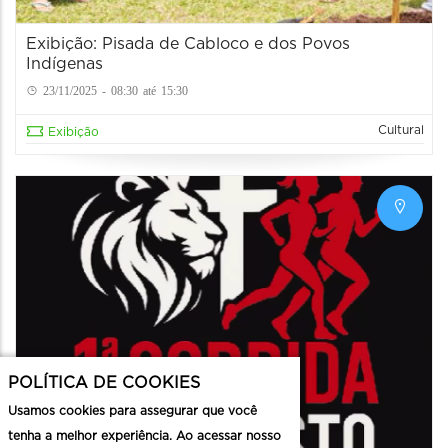
Exibição: Pisada de Cabloco e dos Povos
Indígenas
23/11/2025 - 08:30 até 15:30
Cultural
Exibição
POLÍTICA DE COOKIES
Usamos cookies para assegurar que você
tenha a melhor experiência. Ao acessar nosso