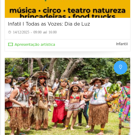
Infatil I Todas as Vozes: Dia de Luz
14/12/2025 - 09:00 até 16:00
Infantil
Apresentação artística