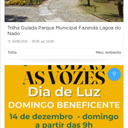
Trilha Guiada Parque Municipal Fazenda Lagoa do
Nado
04/06/2026 - 09:00 até 10:00
Trilha
Meio Ambiente