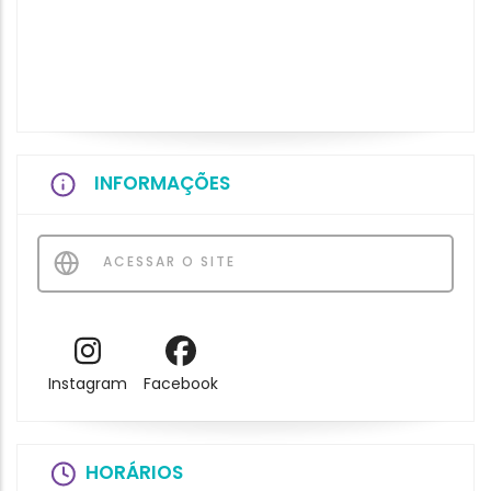
INFORMAÇÕES
ACESSAR O SITE
Instagram
Facebook
HORÁRIOS