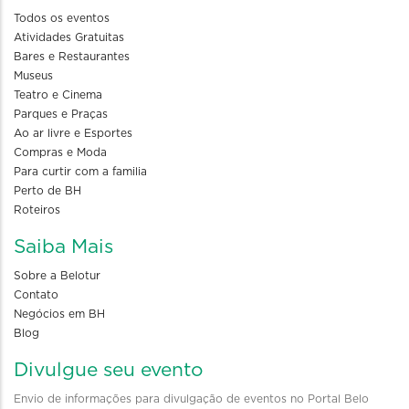
Todos os eventos
Atividades Gratuitas
Bares e Restaurantes
Museus
Teatro e Cinema
Parques e Praças
Ao ar livre e Esportes
Compras e Moda
Para curtir com a familia
Perto de BH
Roteiros
Saiba Mais
Sobre a Belotur
Contato
Negócios em BH
Blog
Divulgue seu evento
Envio de informações para divulgação de eventos no Portal Belo