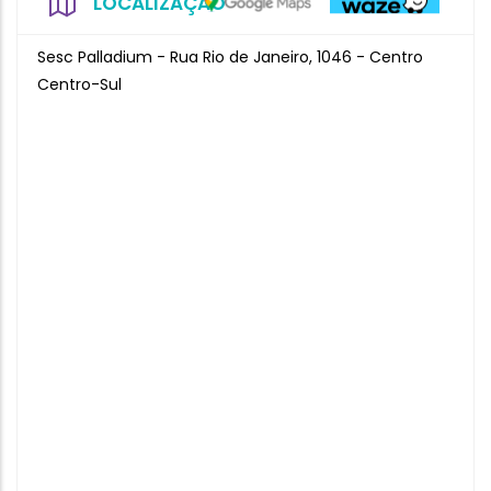
LOCALIZAÇÃO
Sesc Palladium - Rua Rio de Janeiro, 1046 - Centro
Centro-Sul