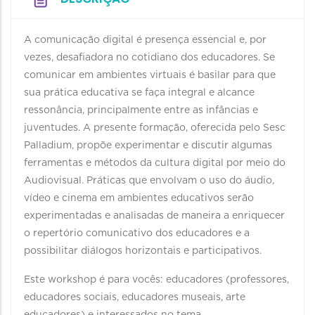
A comunicação digital é presença essencial e, por
vezes, desafiadora no cotidiano dos educadores. Se
comunicar em ambientes virtuais é basilar para que
sua prática educativa se faça integral e alcance
ressonância, principalmente entre as infâncias e
juventudes. A presente formação, oferecida pelo Sesc
Palladium, propõe experimentar e discutir algumas
ferramentas e métodos da cultura digital por meio do
Audiovisual. Práticas que envolvam o uso do áudio,
vídeo e cinema em ambientes educativos serão
experimentadas e analisadas de maneira a enriquecer
o repertório comunicativo dos educadores e a
possibilitar diálogos horizontais e participativos.
Este workshop é para vocês: educadores (professores,
educadores sociais, educadores museais, arte