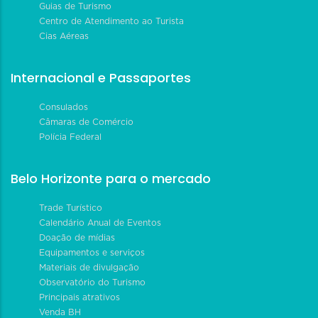
Guias de Turismo
Centro de Atendimento ao Turista
Cias Aéreas
Internacional e Passaportes
Consulados
Câmaras de Comércio
Polícia Federal
Belo Horizonte para o mercado
Trade Turístico
Calendário Anual de Eventos
Doação de mídias
Equipamentos e serviços
Materiais de divulgação
Observatório do Turismo
Principais atrativos
Venda BH