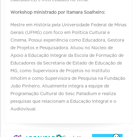
educadores) e interessados no tema.
Workshop ministrado por Itamara Soalheiro:
Mestre em História pela Universidade Federal de Minas
Gerais (UFMG) com foco em Política Cultural e
Cinema. Possui experiência como Educadora, Gestora
de Projetos e Pesquisadora. Atuou no Núcleo de
Apoio à Educação Integral da Escola de Formação de
Educadores da Secretaria de Estado de Educação de
MG, como Supervisora de Projetos no Instituto
Inhotim e como Supervisora de Pesquisa na Fundação
João Pinheiro. Atualmente integra a equipe de
Programação Cultural do Sesc Palladium e realiza
pesquisas que relacionam a Educação Integral e o
Audiovisual.