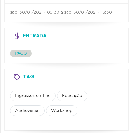
sab, 30/01/2021 - 09:30
a
sab, 30/01/2021 - 13:30
ENTRADA
PAGO
TAG
Ingressos on-line
Educação
Audiovisual
Workshop