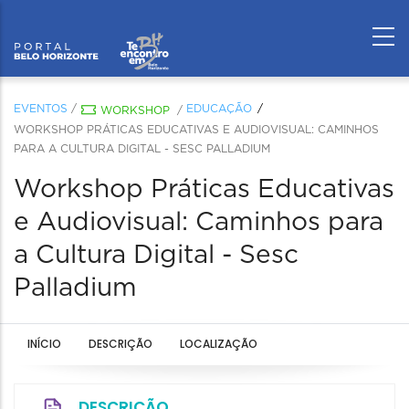
EVENTOS
/
EDUCAÇÃO
WORKSHOP
/
WORKSHOP PRÁTICAS EDUCATIVAS E AUDIOVISUAL: CAMINHOS
PARA A CULTURA DIGITAL - SESC PALLADIUM
Workshop Práticas Educativas
e Audiovisual: Caminhos para
a Cultura Digital - Sesc
Palladium
INÍCIO
DESCRIÇÃO
LOCALIZAÇÃO
DESCRIÇÃO