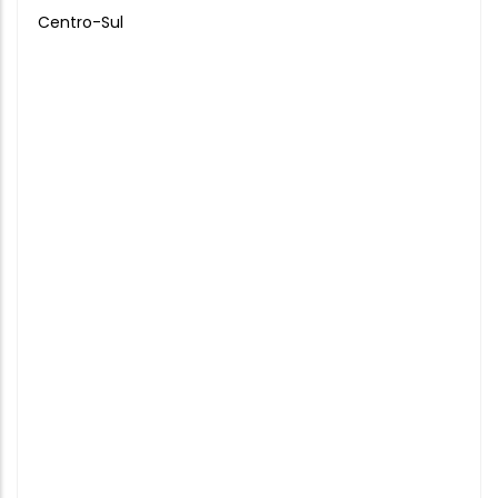
Centro-Sul