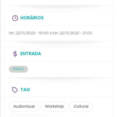
HORÁRIOS
ter, 22/11/2022 - 19:00
a
ter, 22/11/2022 - 21:00
ENTRADA
PAGO
TAG
Audiovisual
Workshop
Cultural