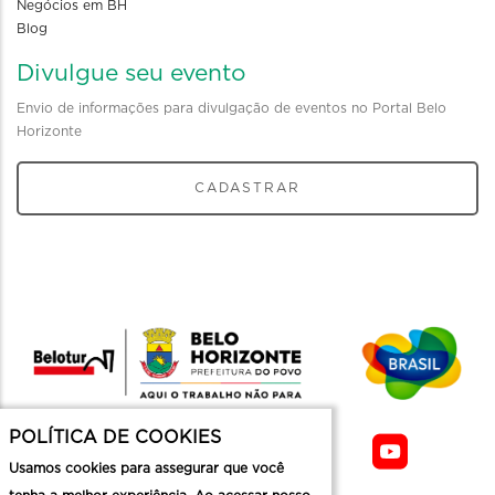
Negócios em BH
Blog
Divulgue seu evento
Envio de informações para divulgação de eventos no Portal Belo
Horizonte
CADASTRAR
POLÍTICA DE COOKIES
Usamos cookies para assegurar que você