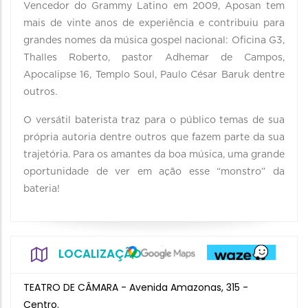
Vencedor do Grammy Latino em 2009, Aposan tem
mais de vinte anos de experiência e contribuiu para
grandes nomes da música gospel nacional: Oficina G3,
Thalles Roberto, pastor Adhemar de Campos,
Apocalipse 16, Templo Soul, Paulo César Baruk dentre
outros.
O versátil baterista traz para o público temas de sua
própria autoria dentre outros que fazem parte da sua
trajetória. Para os amantes da boa música, uma grande
oportunidade de ver em ação esse “monstro” da
bateria!
LOCALIZAÇÃO
TEATRO DE CÂMARA - Avenida Amazonas, 315 -
Centro.