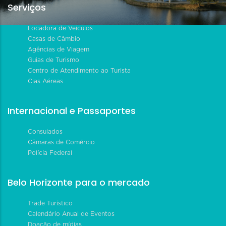
Serviços
Locadora de Veículos
Casas de Câmbio
Agências de Viagem
Guias de Turismo
Centro de Atendimento ao Turista
Cias Aéreas
Internacional e Passaportes
Consulados
Câmaras de Comércio
Polícia Federal
Belo Horizonte para o mercado
Trade Turístico
Calendário Anual de Eventos
Doação de mídias