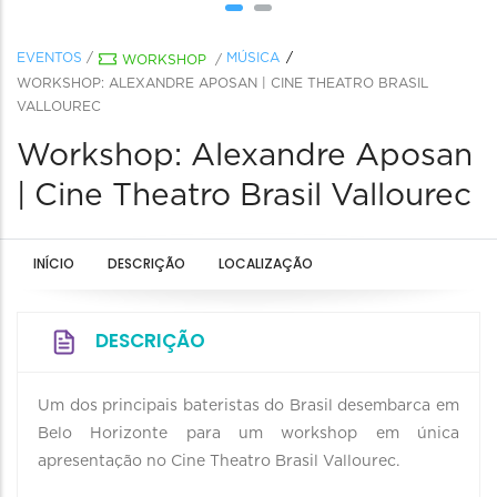
EVENTOS
/
MÚSICA
WORKSHOP
/
WORKSHOP: ALEXANDRE APOSAN | CINE THEATRO BRASIL
VALLOUREC
Workshop: Alexandre Aposan
| Cine Theatro Brasil Vallourec
INÍCIO
DESCRIÇÃO
LOCALIZAÇÃO
DESCRIÇÃO
Um dos principais bateristas do Brasil desembarca em
Belo Horizonte para um workshop em única
apresentação no Cine Theatro Brasil Vallourec.