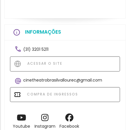
INFORMAÇÕES
(31) 3201 5211
ACESSAR O SITE
cinetheatrobrasilvallourec@gmail.com
COMPRA DE INGRESSOS
Youtube
Instagram
Facebook