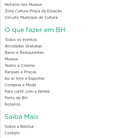
Noturno nos Museus
Zona Cultura Praça da Estação
Circuito Municipal de Cultura
O que fazer em BH
Todos os eventos
Atividades Gratuitas
Bares e Restaurantes
Museus
Teatro e Cinema
Parques e Praças
Ao ar livre e Esportes
Compras e Moda
Para curtir com a familia
Perto de BH
Roteiros
Saiba Mais
Sobre a Belotur
Contato