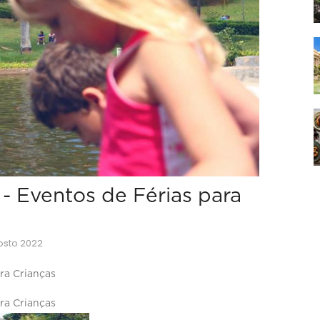
- Eventos de Férias para
gosto 2022
ra Crianças
ra Crianças