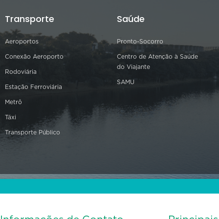
Transporte
Saúde
Aeroportos
Pronto-Socorro
Conexão Aeroporto
Centro de Atenção à Saúde
do Viajante
Rodoviária
SAMU
Estação Ferroviária
Metrô
Táxi
Transporte Público