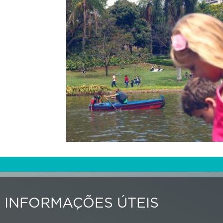
INFORMAÇÕES ÚTEIS