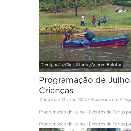
Divulgação/Click Studio/Acervo Belotur
Programação de Julho 
Crianças
Criado em: 13 Julho 2022 - Atualizado em: 01 A
Programação de Julho - Eventos de Férias pa
Programação de Julho - Eventos de Férias pa