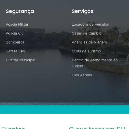
Segurança
Serviços
Polícia Militar
Locadora de Veículos
Polícia Civil
Casas de Câmbio
Bombeiros
Agências de Viagem
Defesa Civil
Guias de Turismo
Guarda Municipal
Centro de Atendimento ao
Turista
Cias Aéreas