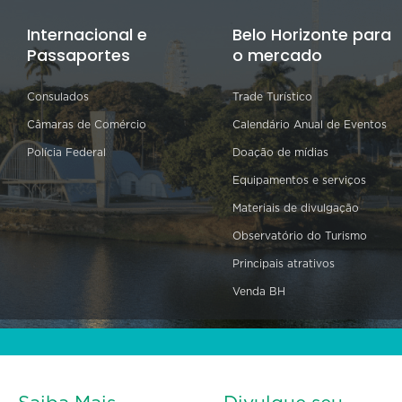
Internacional e
Belo Horizonte para
Passaportes
o mercado
Consulados
Trade Turístico
Câmaras de Comércio
Calendário Anual de Eventos
Polícia Federal
Doação de mídias
Equipamentos e serviços
Materiais de divulgação
Observatório do Turismo
Principais atrativos
Venda BH