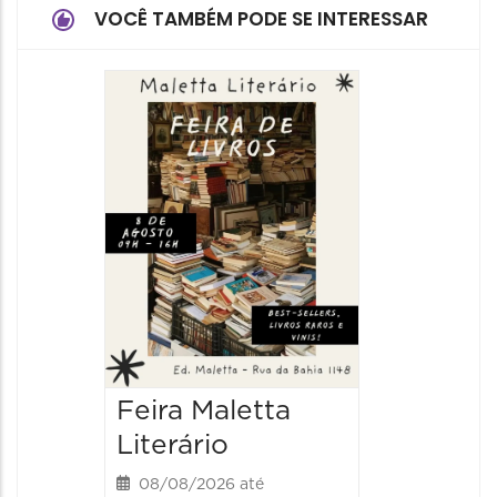
VOCÊ TAMBÉM PODE SE INTERESSAR
Feira Maletta
Literário
08/08/2026 até