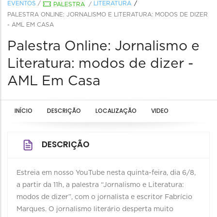
EVENTOS
/
LITERATURA
PALESTRA
/
PALESTRA ONLINE: JORNALISMO E LITERATURA: MODOS DE DIZER
- AML EM CASA
Palestra Online: Jornalismo e
Literatura: modos de dizer -
AML Em Casa
INÍCIO
DESCRIÇÃO
LOCALIZAÇÃO
VIDEO
DESCRIÇÃO
Estreia em nosso YouTube nesta quinta-feira, dia 6/8,
a partir da 11h, a palestra “Jornalismo e Literatura:
modos de dizer”, com o jornalista e escritor Fabrício
Marques. O jornalismo literário desperta muito