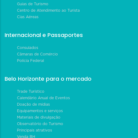
Guias de Turismo
Centro de Atendimento ao Turista
Cias Aéreas
Internacional e Passaportes
Consulados
Câmaras de Comércio
Polícia Federal
Belo Horizonte para o mercado
Trade Turístico
Calendário Anual de Eventos
Doação de mídias
Equipamentos e serviços
Materiais de divulgação
Observatório do Turismo
Principais atrativos
Venda BH