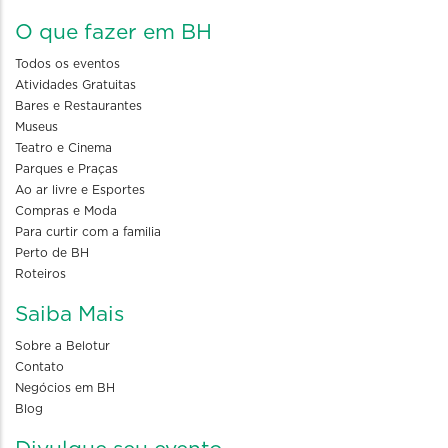
O que fazer em BH
Todos os eventos
Atividades Gratuitas
Bares e Restaurantes
Museus
Teatro e Cinema
Parques e Praças
Ao ar livre e Esportes
Compras e Moda
Para curtir com a familia
Perto de BH
Roteiros
Saiba Mais
Sobre a Belotur
Contato
Negócios em BH
Blog