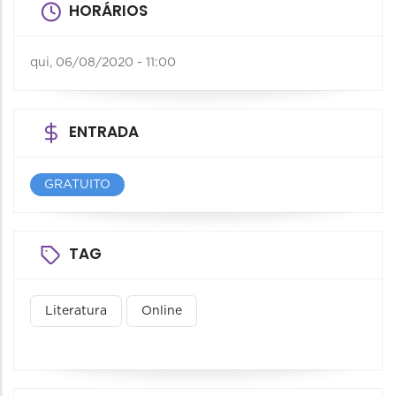
HORÁRIOS
qui, 06/08/2020 - 11:00
ENTRADA
GRATUITO
TAG
Literatura
Online