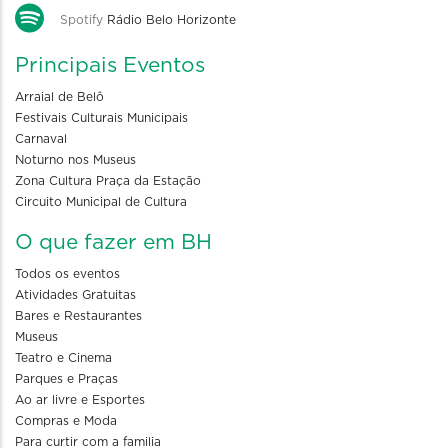
Spotify
Rádio Belo Horizonte
Principais Eventos
Arraial de Belô
Festivais Culturais Municipais
Carnaval
Noturno nos Museus
Zona Cultura Praça da Estação
Circuito Municipal de Cultura
O que fazer em BH
Todos os eventos
Atividades Gratuitas
Bares e Restaurantes
Museus
Teatro e Cinema
Parques e Praças
Ao ar livre e Esportes
Compras e Moda
Para curtir com a familia