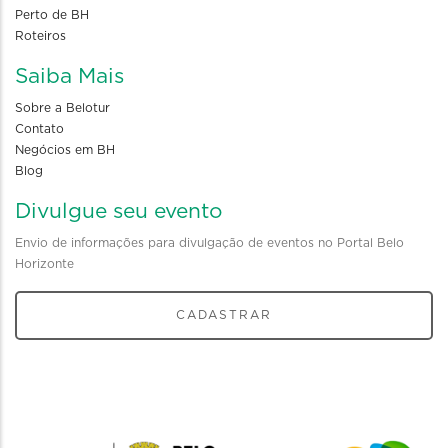
Perto de BH
Roteiros
Saiba Mais
Sobre a Belotur
Contato
Negócios em BH
Blog
Divulgue seu evento
Envio de informações para divulgação de eventos no Portal Belo
Horizonte
CADASTRAR