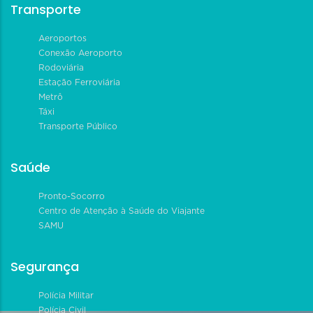
Transporte
Aeroportos
Conexão Aeroporto
Rodoviária
Estação Ferroviária
Metrô
Táxi
Transporte Público
Saúde
Pronto-Socorro
Centro de Atenção à Saúde do Viajante
SAMU
Segurança
Polícia Militar
Polícia Civil