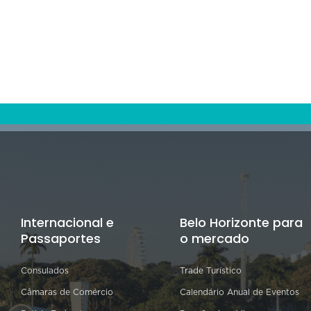
Internacional e
Belo Horizonte para
Passaportes
o mercado
Consulados
Trade Turístico
Câmaras de Comércio
Calendário Anual de Eventos