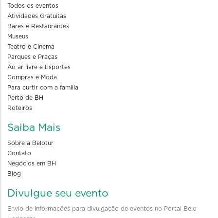
Todos os eventos
Atividades Gratuitas
Bares e Restaurantes
Museus
Teatro e Cinema
Parques e Praças
Ao ar livre e Esportes
Compras e Moda
Para curtir com a familia
Perto de BH
Roteiros
Saiba Mais
Sobre a Belotur
Contato
Negócios em BH
Blog
Divulgue seu evento
Envio de informações para divulgação de eventos no Portal Belo