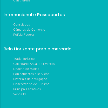
Cias Aéreas
Internacional e Passaportes
Consulados
Câmaras de Comércio
Polícia Federal
Belo Horizonte para o mercado
Trade Turístico
Calendário Anual de Eventos
Doação de mídias
Equipamentos e serviços
Materiais de divulgação
Observatório do Turismo
Principais atrativos
Venda BH