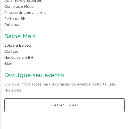
Ao ar livre e Esportes
Compras e Moda
Para curtir com a familia
Perto de BH
Roteiros
Saiba Mais
Sobre a Belotur
Contato
Negócios em BH
Blog
Divulgue seu evento
Envio de informações para divulgação de eventos no Portal Belo
Horizonte
CADASTRAR