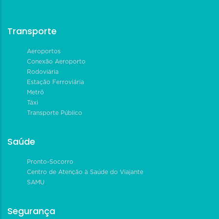
Transporte
Aeroportos
Conexão Aeroporto
Rodoviária
Estação Ferroviária
Metrô
Táxi
Transporte Público
Saúde
Pronto-Socorro
Centro de Atenção à Saúde do Viajante
SAMU
Segurança