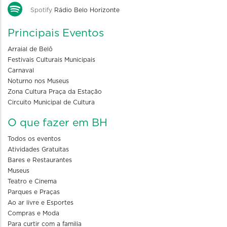
Spotify
Rádio Belo Horizonte
Principais Eventos
Arraial de Belô
Festivais Culturais Municipais
Carnaval
Noturno nos Museus
Zona Cultura Praça da Estação
Circuito Municipal de Cultura
O que fazer em BH
Todos os eventos
Atividades Gratuitas
Bares e Restaurantes
Museus
Teatro e Cinema
Parques e Praças
Ao ar livre e Esportes
Compras e Moda
Para curtir com a familia