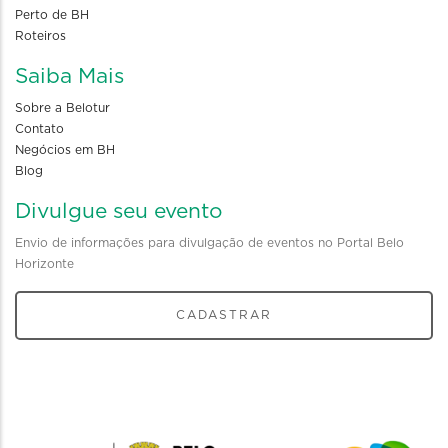
Perto de BH
Roteiros
Saiba Mais
Sobre a Belotur
Contato
Negócios em BH
Blog
Divulgue seu evento
Envio de informações para divulgação de eventos no Portal Belo
Horizonte
CADASTRAR