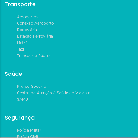
Transporte
Aeroportos
Conexão Aeroporto
Rodoviária
Estação Ferroviária
Metrô
Táxi
Transporte Público
Saúde
Pronto-Socorro
Centro de Atenção à Saúde do Viajante
SAMU
Segurança
Polícia Militar
Polícia Civil