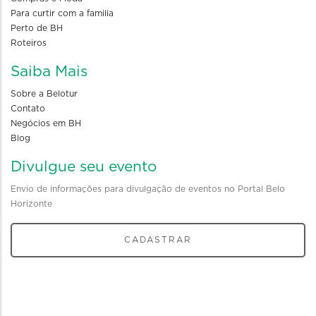
Para curtir com a familia
Perto de BH
Roteiros
Saiba Mais
Sobre a Belotur
Contato
Negócios em BH
Blog
Divulgue seu evento
Envio de informações para divulgação de eventos no Portal Belo
Horizonte
CADASTRAR