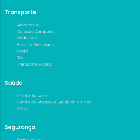
Transporte
Aeroportos
Conexão Aeroporto
Rodoviária
Estação Ferroviária
Metrô
Táxi
Transporte Público
Saúde
Pronto-Socorro
Centro de Atenção à Saúde do Viajante
SAMU
Segurança