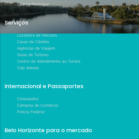
Guarda Municipal
Serviços
Locadora de Veículos
Casas de Câmbio
Agências de Viagem
Guias de Turismo
Centro de Atendimento ao Turista
Cias Aéreas
Internacional e Passaportes
Consulados
Câmaras de Comércio
Polícia Federal
Belo Horizonte para o mercado