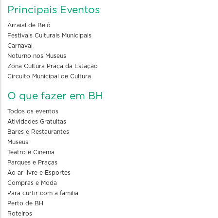
Principais Eventos
Arraial de Belô
Festivais Culturais Municipais
Carnaval
Noturno nos Museus
Zona Cultura Praça da Estação
Circuito Municipal de Cultura
O que fazer em BH
Todos os eventos
Atividades Gratuitas
Bares e Restaurantes
Museus
Teatro e Cinema
Parques e Praças
Ao ar livre e Esportes
Compras e Moda
Para curtir com a familia
Perto de BH
Roteiros