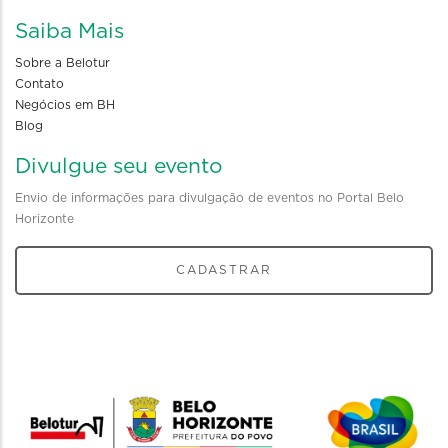
Saiba Mais
Sobre a Belotur
Contato
Negócios em BH
Blog
Divulgue seu evento
Envio de informações para divulgação de eventos no Portal Belo
Horizonte
CADASTRAR