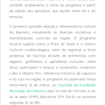
unidade, acabamento e ritmo ao programa a partir
da edição dos episódios, que duram entre 20 e 30
minutos.
O primeiro episódio aborda a efervescência cultural
do Barreiro, ressaltando as diversas iniciativas e
manifestações culturais da região. O programa
mostra lugares como a Pista de Skate e o Centro
Cultural Lindéia-Regina, além de registrar a forte
presença do hip-hop através de entrevistas com
rappers, grafiteiros e agitadores culturais. Além
disso, participam o músico e compositor Anderson
Lobo e Mestre Tito, referência histórica da capoeira
e do soul na região. O programa foi publicado nesta
sexta-feira, 12 de março, no
YouTube da Fundação
Municipal de Cultura
e aqui no site do Circuito, e vai
ao ar pela UFMG Educativa (FM 104,5) na próxima
segunda, 16, às 18h.