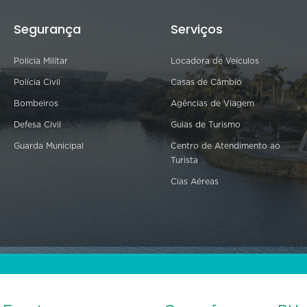
Segurança
Serviços
Polícia Militar
Locadora de Veículos
Polícia Civil
Casas de Câmbio
Bombeiros
Agências de Viagem
Defesa Civil
Guias de Turismo
Guarda Municipal
Centro de Atendimento ao
Turista
Cias Aéreas