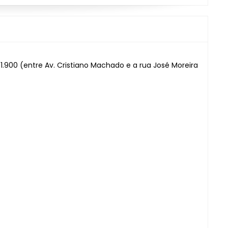
 1.900 (entre Av. Cristiano Machado e a rua José Moreira