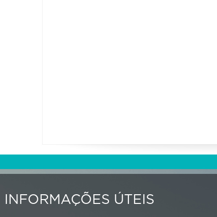
INFORMAÇÕES ÚTEIS