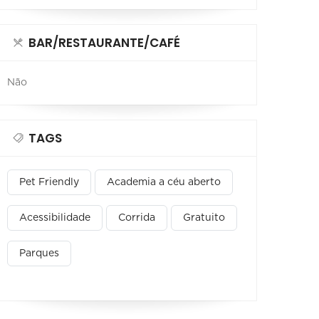
BAR/RESTAURANTE/CAFÉ
Não
TAGS
Pet Friendly
Academia a céu aberto
Acessibilidade
Corrida
Gratuito
Parques