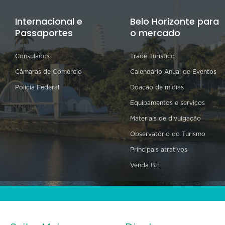
Internacional e
Belo Horizonte para
Passaportes
o mercado
Consulados
Trade Turístico
Câmaras de Comércio
Calendário Anual de Eventos
Polícia Federal
Doação de mídias
Equipamentos e serviços
Materiais de divulgação
Observatório do Turismo
Principais atrativos
Venda BH