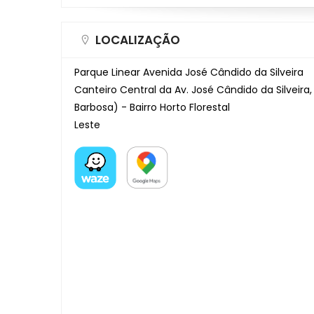
LOCALIZAÇÃO
Parque Linear Avenida José Cândido da Silveira
Canteiro Central da Av. José Cândido da Silveira,
Barbosa) - Bairro Horto Florestal
Leste