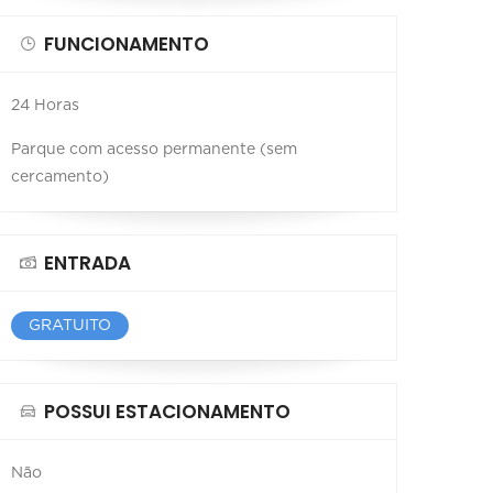
FUNCIONAMENTO
24 Horas
Parque com acesso permanente (sem
cercamento)
ENTRADA
GRATUITO
POSSUI ESTACIONAMENTO
Não