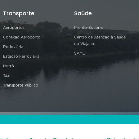
Transporte
Saúde
Aeroportos
Pronto-Socorro
Conexão Aeroporto
Centro de Atenção à Saúde
do Viajante
Rodoviária
SAMU
Estação Ferroviária
Metrô
Táxi
Transporte Público