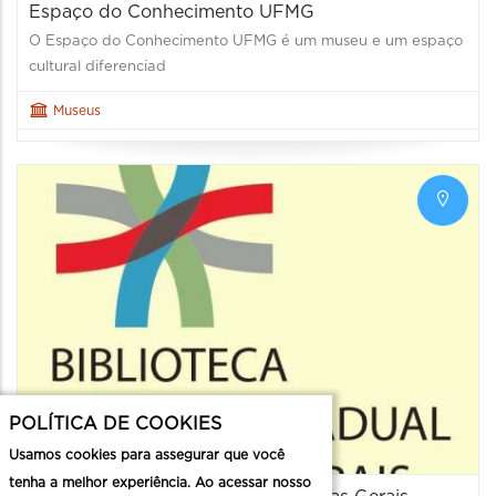
Espaço do Conhecimento UFMG
O Espaço do Conhecimento UFMG é um museu e um espaço
cultural diferenciad
Museus
POLÍTICA DE COOKIES
Usamos cookies para assegurar que você
tenha a melhor experiência. Ao acessar nosso