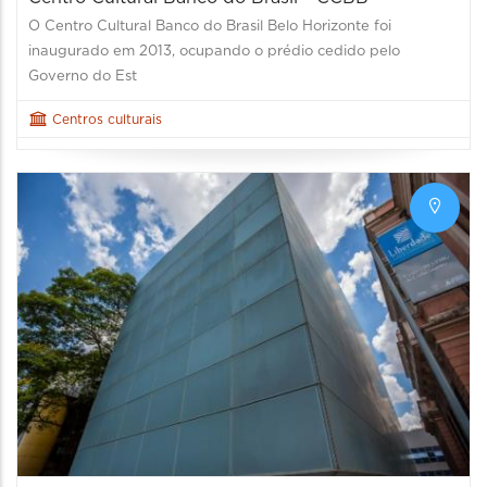
O Centro Cultural Banco do Brasil Belo Horizonte foi
inaugurado em 2013, ocupando o prédio cedido pelo
Governo do Est
Centros culturais