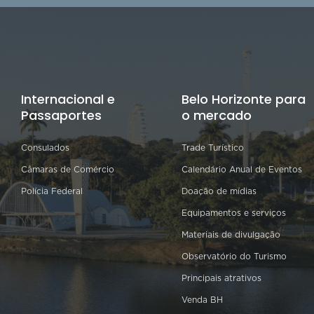
Internacional e
Belo Horizonte para
Passaportes
o mercado
Consulados
Trade Turístico
Câmaras de Comércio
Calendário Anual de Eventos
Polícia Federal
Doação de mídias
Equipamentos e serviços
Materiais de divulgação
Observatório do Turismo
Principais atrativos
Venda BH