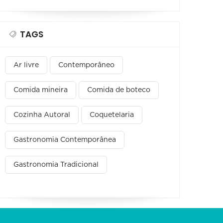
TAGS
Ar livre
Contemporâneo
Comida mineira
Comida de boteco
Cozinha Autoral
Coquetelaria
Gastronomia Contemporânea
Gastronomia Tradicional