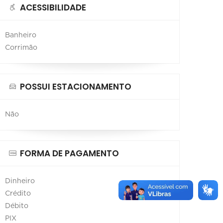
ACESSIBILIDADE
Banheiro
Corrimão
POSSUI ESTACIONAMENTO
Não
FORMA DE PAGAMENTO
Dinheiro
Crédito
Débito
PIX