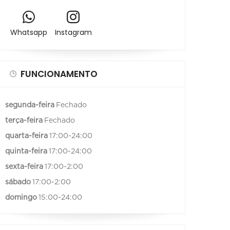
Whatsapp
Instagram
FUNCIONAMENTO
segunda-feira
Fechado
terça-feira
Fechado
quarta-feira
17:00-24:00
quinta-feira
17:00-24:00
sexta-feira
17:00-2:00
sábado
17:00-2:00
domingo
15:00-24:00