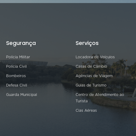
Segurança
Serviços
Polícia Militar
Locadora de Veículos
Polícia Civil
Casas de Câmbio
Bombeiros
Agências de Viagem
Defesa Civil
Guias de Turismo
Guarda Municipal
Centro de Atendimento ao
Turista
Cias Aéreas