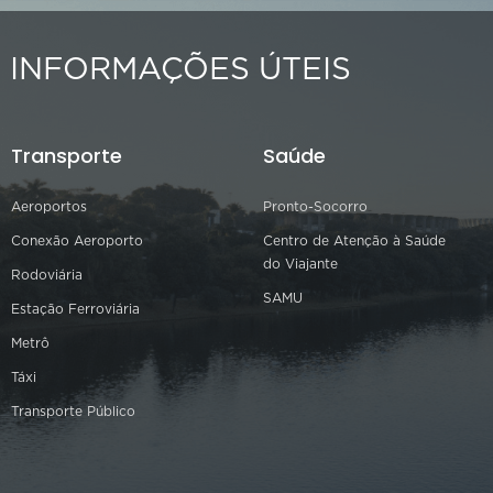
INFORMAÇÕES ÚTEIS
Transporte
Saúde
Aeroportos
Pronto-Socorro
Conexão Aeroporto
Centro de Atenção à Saúde
do Viajante
Rodoviária
SAMU
Estação Ferroviária
Metrô
Táxi
Transporte Público