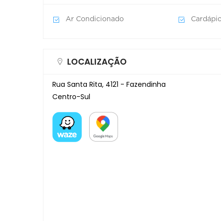
Ar Condicionado
Cardápio
LOCALIZAÇÃO
Rua Santa Rita, 4121 - Fazendinha
Centro-Sul