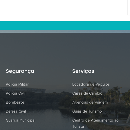
Segurança
Serviços
Polícia Militar
Locadora de Veículos
Polícia Civil
Casas de Câmbio
Bombeiros
Agências de Viagem
Defesa Civil
Guias de Turismo
Guarda Municipal
Centro de Atendimento ao
Turista