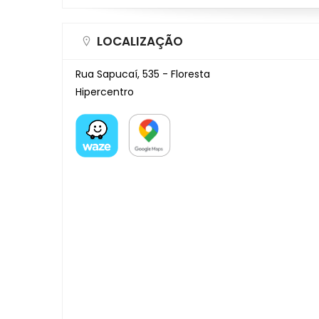
LOCALIZAÇÃO
Rua Sapucaí, 535 - Floresta
Hipercentro