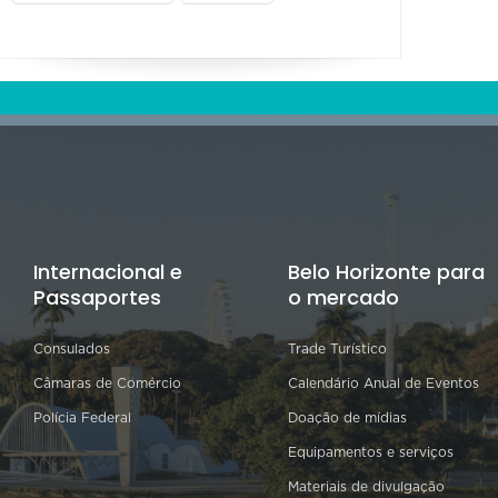
Internacional e
Belo Horizonte para
Passaportes
o mercado
Consulados
Trade Turístico
Câmaras de Comércio
Calendário Anual de Eventos
Polícia Federal
Doação de mídias
Equipamentos e serviços
Materiais de divulgação