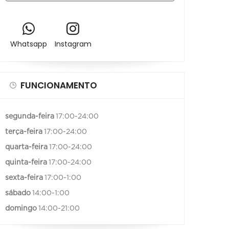
Whatsapp
Instagram
FUNCIONAMENTO
segunda-feira
17:00-24:00
terça-feira
17:00-24:00
quarta-feira
17:00-24:00
quinta-feira
17:00-24:00
sexta-feira
17:00-1:00
sábado
14:00-1:00
domingo
14:00-21:00