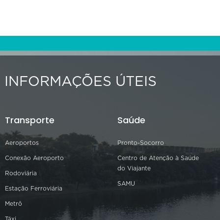
INFORMAÇÕES ÚTEIS
Transporte
Saúde
Aeroportos
Pronto-Socorro
Conexão Aeroporto
Centro de Atenção à Saúde
do Viajante
Rodoviária
SAMU
Estação Ferroviária
Metrô
Táxi