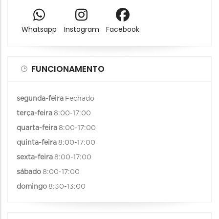
Whatsapp
Instagram
Facebook
FUNCIONAMENTO
segunda-feira
Fechado
terça-feira
8:00-17:00
quarta-feira
8:00-17:00
quinta-feira
8:00-17:00
sexta-feira
8:00-17:00
sábado
8:00-17:00
domingo
8:30-13:00