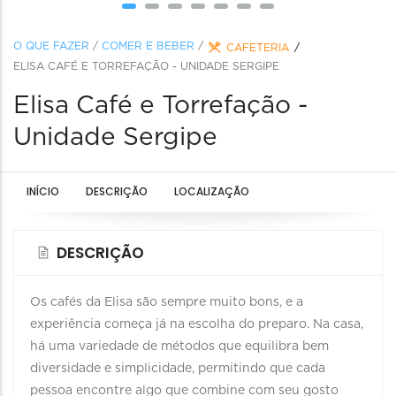
O QUE FAZER
/
COMER E BEBER
/
CAFETERIA
ELISA CAFÉ E TORREFAÇÃO - UNIDADE SERGIPE
Elisa Café e Torrefação -
Unidade Sergipe
INÍCIO
DESCRIÇÃO
LOCALIZAÇÃO
DESCRIÇÃO
Os cafés da Elisa são sempre muito bons, e a
experiência começa já na escolha do preparo. Na casa,
há uma variedade de métodos que equilibra bem
diversidade e simplicidade, permitindo que cada
pessoa encontre algo que combine com seu gosto