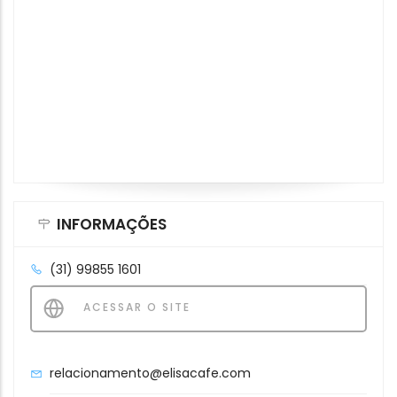
INFORMAÇÕES
(31) 99855 1601
ACESSAR O SITE
relacionamento@elisacafe.com