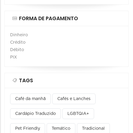
FORMA DE PAGAMENTO
Dinheiro
Crédito
Débito
PIX
TAGS
Café da manhã
Cafés e Lanches
Cardápio Traduzido
LGBTQIA+
Pet Friendly
Temático
Tradicional