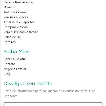
Bares e Restaurantes
Museus
Teatro e Cinema
Parques e Praças
Ao ar livre e Esportes
Compras e Moda
Para curtir com a familia
Perto de BH
Roteiros
Saiba Mais
Sobre a Belotur
Contato
Negócios em BH
Blog
Divulgue seu evento
Envio de informações para divulgação de eventos no Portal Belo
Horizonte