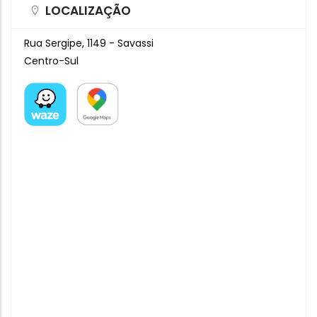
LOCALIZAÇÃO
Rua Sergipe, 1149 - Savassi
Centro-Sul