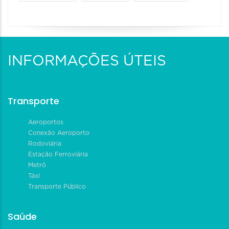
INFORMAÇÕES ÚTEIS
Transporte
Aeroportos
Conexão Aeroporto
Rodoviária
Estação Ferroviária
Metrô
Táxi
Transporte Público
Saúde