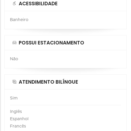
ACESSIBILIDADE
Banheiro
POSSUI ESTACIONAMENTO
Não
ATENDIMENTO BILÍNGUE
Sim
Inglês
Espanhol
Francês