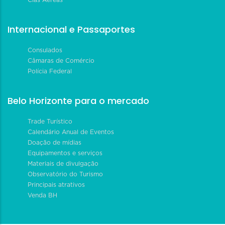
Internacional e Passaportes
Consulados
Câmaras de Comércio
Polícia Federal
Belo Horizonte para o mercado
Trade Turístico
Calendário Anual de Eventos
Doação de mídias
Equipamentos e serviços
Materiais de divulgação
Observatório do Turismo
Principais atrativos
Venda BH