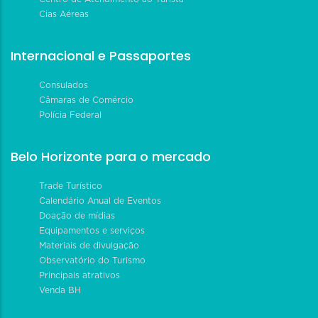
Cias Aéreas
Internacional e Passaportes
Consulados
Câmaras de Comércio
Polícia Federal
Belo Horizonte para o mercado
Trade Turístico
Calendário Anual de Eventos
Doação de mídias
Equipamentos e serviços
Materiais de divulgação
Observatório do Turismo
Principais atrativos
Venda BH