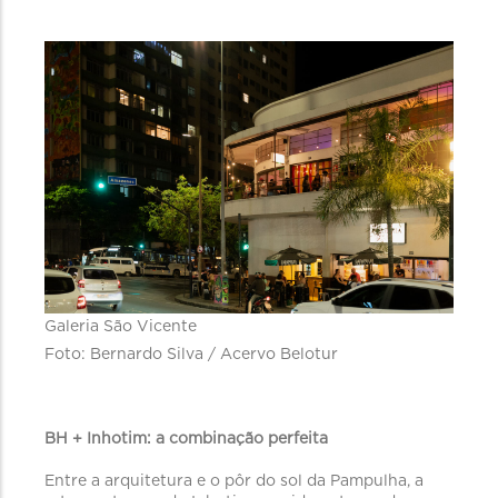
Galeria São Vicente
Foto: Bernardo Silva / Acervo Belotur
BH + Inhotim: a combinação perfeita
Entre a arquitetura e o pôr do sol da Pampulha, a