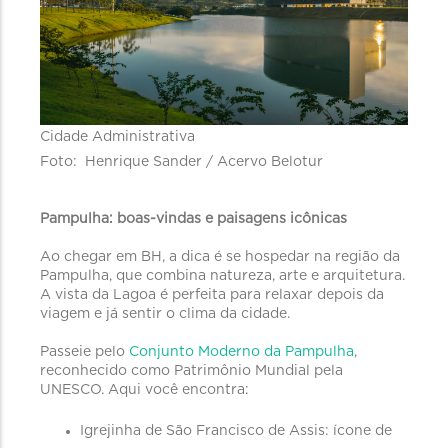
Cidade Administrativa
Foto: Henrique Sander / Acervo Belotur
Pampulha: boas-vindas e paisagens icônicas
Ao chegar em BH, a dica é se hospedar na região da
Pampulha, que combina natureza, arte e arquitetura.
A vista da Lagoa é perfeita para relaxar depois da
viagem e já sentir o clima da cidade.
Passeie pelo
Conjunto Moderno da Pampulha
,
reconhecido como Patrimônio Mundial pela
UNESCO. Aqui você encontra:
Igrejinha de São Francisco de Assis: ícone de