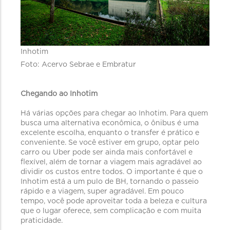
Inhotim
Foto: Acervo Sebrae e Embratur
Chegando ao Inhotim
Há várias opções para chegar ao Inhotim. Para quem
busca uma alternativa econômica, o ônibus é uma
excelente escolha, enquanto o transfer é prático e
conveniente. Se você estiver em grupo, optar pelo
carro ou Uber pode ser ainda mais confortável e
flexível, além de tornar a viagem mais agradável ao
dividir os custos entre todos. O importante é que o
Inhotim está a um pulo de BH, tornando o passeio
rápido e a viagem, super agradável. Em pouco
tempo, você pode aproveitar toda a beleza e cultura
que o lugar oferece, sem complicação e com muita
praticidade.