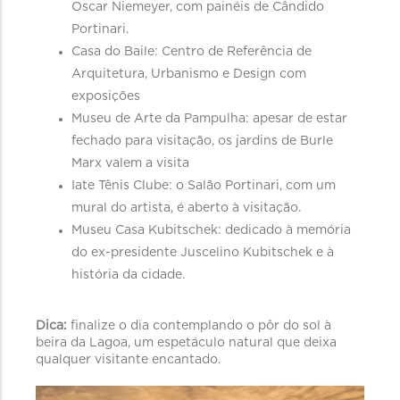
Oscar Niemeyer, com painéis de Cândido
Portinari.
Casa do Baile: Centro de Referência de
Arquitetura, Urbanismo e Design com
exposições
Museu de Arte da Pampulha: apesar de estar
fechado para visitação, os jardins de Burle
Marx valem a visita
Iate Tênis Clube: o Salão Portinari, com um
mural do artista, é aberto à visitação.
Museu Casa Kubitschek: dedicado à memória
do ex-presidente Juscelino Kubitschek e à
história da cidade.
Dica:
finalize o dia contemplando o pôr do sol à
beira da Lagoa, um espetáculo natural que deixa
qualquer visitante encantado.