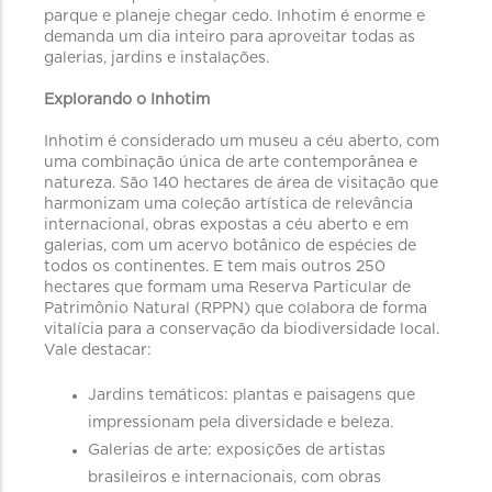
parque e planeje chegar cedo. Inhotim é enorme e
demanda um dia inteiro para aproveitar todas as
galerias, jardins e instalações.
Explorando o Inhotim
Inhotim é considerado um museu a céu aberto, com
uma combinação única de arte contemporânea e
natureza. São 140 hectares de área de visitação que
harmonizam uma coleção artística de relevância
internacional, obras expostas a céu aberto e em
galerias, com um acervo botânico de espécies de
todos os continentes. E tem mais outros 250
hectares que formam uma Reserva Particular de
Patrimônio Natural (RPPN) que colabora de forma
vitalícia para a conservação da biodiversidade local.
Vale destacar:
Jardins temáticos: plantas e paisagens que
impressionam pela diversidade e beleza.
Galerias de arte: exposições de artistas
brasileiros e internacionais, com obras