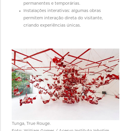
permanentes e temporárias.
Instalações interativas: algumas obras
permitem interação direta do visitante,
criando experiências únicas.
Tunga, True Rouge.