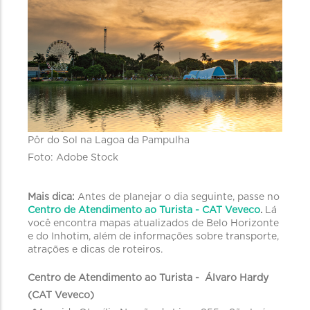
Pôr do Sol na Lagoa da Pampulha
Foto: Adobe Stock
Mais dica:
Antes de planejar o dia seguinte, passe no
Centro de Atendimento ao Turista - CAT Veveco
.
Lá
você encontra mapas atualizados de Belo Horizonte
e do Inhotim, além de informações sobre transporte,
atrações e dicas de roteiros.
Centro de Atendimento ao Turista - Álvaro Hardy
(CAT Veveco)