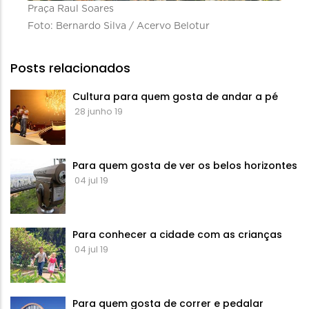
Praça Raul Soares
Foto: Bernardo Silva / Acervo Belotur
Posts relacionados
Cultura para quem gosta de andar a pé
28 junho 19
Para quem gosta de ver os belos horizontes
04 jul 19
Para conhecer a cidade com as crianças
04 jul 19
Para quem gosta de correr e pedalar