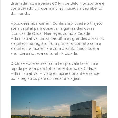
Brumadinho, a apenas 60 km de Belo Horizonte e é
considerado um dos maiores museus a céu aberto
do mundo.
Após desembarcar em Confins, aproveite o trajeto
até a capital para observar algumas das obras
icônicas de Oscar Niemeyer, como a Cidade
Administrativa, umas das últimas grandes obras do
arquiteto na região. É um primeiro contato com a
arquitetura moderna e com o estilo único que já
anuncia a riqueza cultural da cidade.
Dica:
se você estiver com tempo, vale fazer uma
rápida parada para fotos no entorno da Cidade
Administrativa. A vista é impressionante e rende
bons registros para começar a viagem.