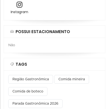
Instagram
POSSUI ESTACIONAMENTO
Não
TAGS
Região Gastronômica
Comida mineira
Comida de boteco
Parada Gastronômica 2026