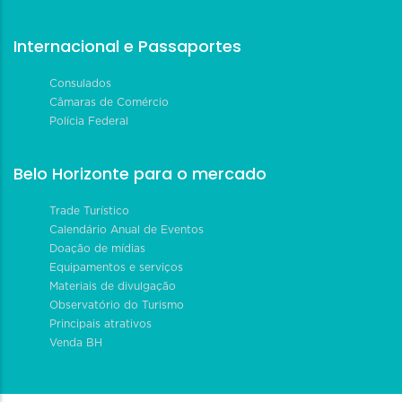
Internacional e Passaportes
Consulados
Câmaras de Comércio
Polícia Federal
Belo Horizonte para o mercado
Trade Turístico
Calendário Anual de Eventos
Doação de mídias
Equipamentos e serviços
Materiais de divulgação
Observatório do Turismo
Principais atrativos
Venda BH