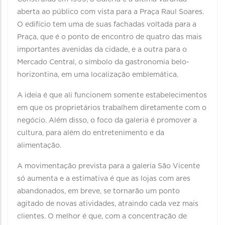
aberta ao público com vista para a Praça Raul Soares.
O edifício tem uma de suas fachadas voltada para a
Praça, que é o ponto de encontro de quatro das mais
importantes avenidas da cidade, e a outra para o
Mercado Central, o símbolo da gastronomia belo-
horizontina, em uma localização emblemática.
A ideia é que ali funcionem somente estabelecimentos
em que os proprietários trabalhem diretamente com o
negócio. Além disso, o foco da galeria é promover a
cultura, para além do entretenimento e da
alimentação.
A movimentação prevista para a galeria São Vicente
só aumenta e a estimativa é que as lojas com ares
abandonados, em breve, se tornarão um ponto
agitado de novas atividades, atraindo cada vez mais
clientes. O melhor é que, com a concentração de