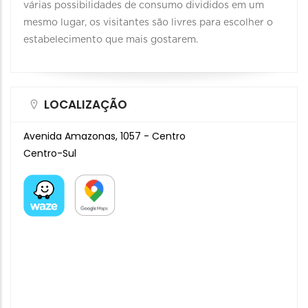
várias possibilidades de consumo divididos em um
mesmo lugar, os visitantes são livres para escolher o
estabelecimento que mais gostarem.
LOCALIZAÇÃO
Avenida Amazonas, 1057 - Centro
Centro-Sul