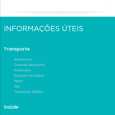
INFORMAÇÕES ÚTEIS
Transporte
Aeroportos
Conexão Aeroporto
Rodoviária
Estação Ferroviária
Metrô
Táxi
Transporte Público
Saúde