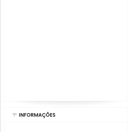
INFORMAÇÕES