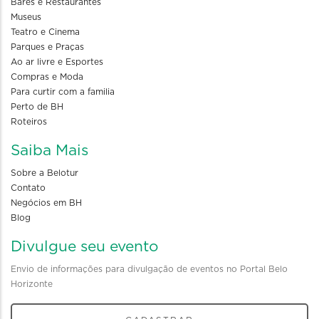
Bares e Restaurantes
Museus
Teatro e Cinema
Parques e Praças
Ao ar livre e Esportes
Compras e Moda
Para curtir com a familia
Perto de BH
Roteiros
Saiba Mais
Sobre a Belotur
Contato
Negócios em BH
Blog
Divulgue seu evento
Envio de informações para divulgação de eventos no Portal Belo
Horizonte