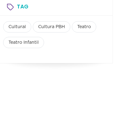
TAG
Cultural
Cultura PBH
Teatro
Teatro Infantil