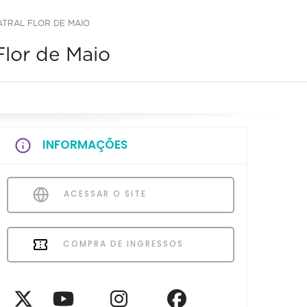
ATRAL FLOR DE MAIO
 Flor de Maio
INFORMAÇÕES
ACESSAR O SITE
COMPRA DE INGRESSOS