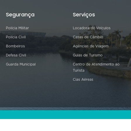
Segurança
Serviços
Polícia Militar
Locadora de Veículos
Polícia Civil
Casas de Câmbio
Bombeiros
Agências de Viagem
Defesa Civil
Guias de Turismo
Guarda Municipal
Centro de Atendimento ao
Turista
Cias Aéreas