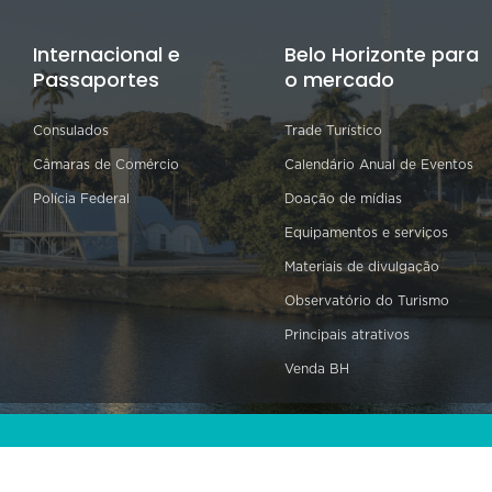
Internacional e
Belo Horizonte para
Passaportes
o mercado
Consulados
Trade Turístico
Câmaras de Comércio
Calendário Anual de Eventos
Polícia Federal
Doação de mídias
Equipamentos e serviços
Materiais de divulgação
Observatório do Turismo
Principais atrativos
Venda BH