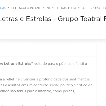
ICAS
ESPETÁCULO INFANTIL: ENTRE LETRAS E ESTRELAS - GRUPO TE
Letras e Estrelas - Grupo Teatral
e Letras e Estrelas",
voltado para o público infantil e
a a refletir e vivenciar a profundidade dos sentimentos
 e adultos em um contexto social, político e crítico da
ainda são tabus para a infância, como perdas,