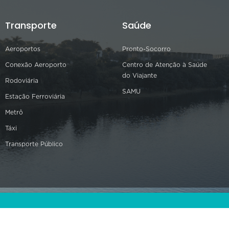
Transporte
Saúde
Aeroportos
Pronto-Socorro
Conexão Aeroporto
Centro de Atenção à Saúde
do Viajante
Rodoviária
SAMU
Estação Ferroviária
Metrô
Táxi
Transporte Público