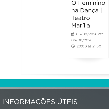
O Feminino
na Dança |
Teatro
Marília
06/08/2026 até
06/08/2026
20:00 às 21:30
INFORMAÇÕES ÚTEIS