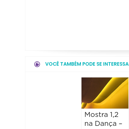
VOCÊ TAMBÉM PODE SE INTERESSA
Mostra 1,2
na Dança –