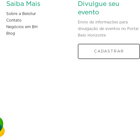
Saiba Mais
Divulgue seu
evento
Sobre a Belotur
Contato
Envio de informações para
Negócios em BH
divulgação de eventos no Portal
Blog
Belo Horizonte
CADASTRAR