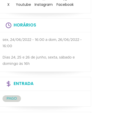
X
Youtube
Instagram
Facebook
HORÁRIOS
sex, 24/06/2022 - 16:00
a
dom, 26/06/2022 -
16:00
Dias 24, 25 e 26 de junho, sexta, sábado e
domingo às 16h
ENTRADA
PAGO