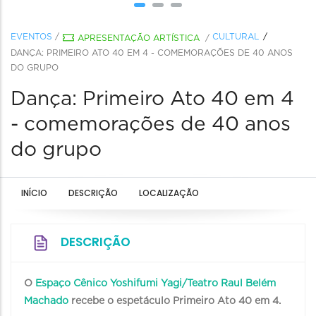
EVENTOS
/
CULTURAL
APRESENTAÇÃO ARTÍSTICA
/
DANÇA: PRIMEIRO ATO 40 EM 4 - COMEMORAÇÕES DE 40 ANOS
DO GRUPO
Dança: Primeiro Ato 40 em 4
- comemorações de 40 anos
do grupo
INÍCIO
DESCRIÇÃO
LOCALIZAÇÃO
DESCRIÇÃO
O
Espaço Cênico Yoshifumi Yagi/Teatro Raul Belém
Machado
recebe o espetáculo Primeiro Ato 40 em 4.