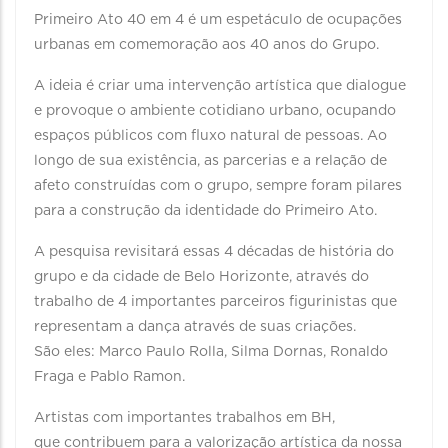
Primeiro Ato 40 em 4 é um espetáculo de ocupações
urbanas em comemoração aos 40 anos do Grupo.
A ideia é criar uma intervenção artística que dialogue
e provoque o ambiente cotidiano urbano, ocupando
espaços públicos com fluxo natural de pessoas. Ao
longo de sua existência, as parcerias e a relação de
afeto construídas com o grupo, sempre foram pilares
para a construção da identidade do Primeiro Ato.
A pesquisa revisitará essas 4 décadas de história do
grupo e da cidade de Belo Horizonte, através do
trabalho de 4 importantes parceiros figurinistas que
representam a dança através de suas criações.
São eles: Marco Paulo Rolla, Silma Dornas, Ronaldo
Fraga e Pablo Ramon.
Artistas com importantes trabalhos em BH,
que contribuem para a valorização artística da nossa