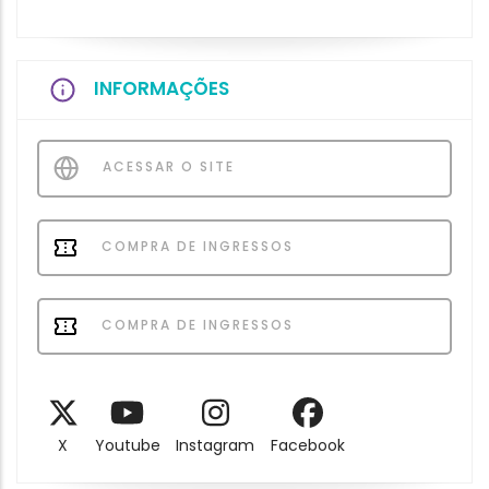
INFORMAÇÕES
ACESSAR O SITE
COMPRA DE INGRESSOS
COMPRA DE INGRESSOS
X
Youtube
Instagram
Facebook