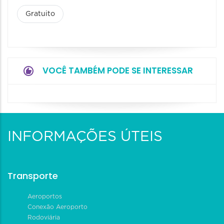
Gratuito
VOCÊ TAMBÉM PODE SE INTERESSAR
INFORMAÇÕES ÚTEIS
Transporte
Aeroportos
Conexão Aeroporto
Rodoviária