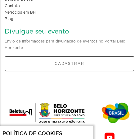
Contato
Negócios em BH
Blog
Divulgue seu evento
Envio de informações para divulgação de eventos no Portal Belo
Horizonte
CADASTRAR
POLÍTICA DE COOKIES