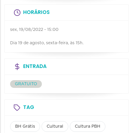
HORÁRIOS
sex, 19/08/2022 - 15:00
Dia 19 de agosto, sexta-feira, às 15h.
ENTRADA
GRATUITO
TAG
BH Grátis
Cultural
Cultura PBH