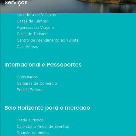
Serviços
Locadora de Veículos
Casas de Câmbio
Agências de Viagem
Guias de Turismo
Centro de Atendimento ao Turista
Cias Aéreas
Internacional e Passaportes
Consulados
Câmaras de Comércio
Polícia Federal
Belo Horizonte para o mercado
Trade Turístico
Calendário Anual de Eventos
Doação de mídias