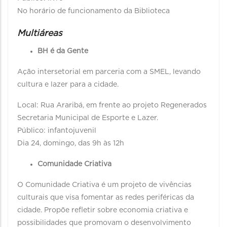
No horário de funcionamento da Biblioteca
Multiáreas
BH é da Gente
Ação intersetorial em parceria com a SMEL, levando
cultura e lazer para a cidade.
Local: Rua Araribá, em frente ao projeto Regenerados
Secretaria Municipal de Esporte e Lazer.
Público: infantojuvenil
Dia 24, domingo, das 9h às 12h
Comunidade Criativa
O Comunidade Criativa é um projeto de vivências
culturais que visa fomentar as redes periféricas da
cidade. Propõe refletir sobre economia criativa e
possibilidades que promovam o desenvolvimento