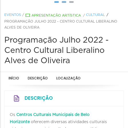
EVENTOS
/
CULTURAL
APRESENTAÇÃO ARTÍSTICA
/
PROGRAMAÇÃO JULHO 2022 - CENTRO CULTURAL LIBERALINO
ALVES DE OLIVEIRA
Programação Julho 2022 -
Centro Cultural Liberalino
Alves de Oliveira
INÍCIO
DESCRIÇÃO
LOCALIZAÇÃO
DESCRIÇÃO
Os
Centros Culturais Municipais de Belo
Horizonte
oferecem diversas atividades culturais