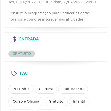
sex, 01/07/2022 - 09:00
a
dom, 31/07/2022 - 20:00
Consulte a programação para verificar as datas,
horários e como se inscrever nas atividades.
ENTRADA
GRATUITO
TAG
BH Grátis
Cultural
Cultura PBH
Curso e Oficina
Gratuito
Infantil