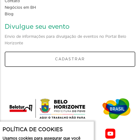
Contato
Negócios em BH
Blog
Divulgue seu evento
Envio de informações para divulgação de eventos no Portal Belo
Horizonte
CADASTRAR
POLÍTICA DE COOKIES
Usamos cookies para assegurar que você