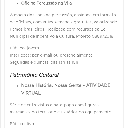
Oficina Percussão na Vila
A magia dos sons da percussão, ensinada em formato
de oficinas, com aulas semanais gratuitas, valorizando
ritmos brasileiros. Realizada com recursos da Lei
Municipal de Incentivo à Cultura. Projeto 0889/2018.
Público: jovem
Inscrições: por e-mail ou presencialmente
Segundas e quintas, das 13h às 15h
Patrimônio Cultural
Nossa História, Nossa Gente - ATIVIDADE
VIRTUAL
Série de entrevistas e bate-papo com figuras
marcantes do território e usuários do equipamento.
Público: livre