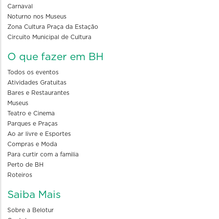
Carnaval
Noturno nos Museus
Zona Cultura Praça da Estação
Circuito Municipal de Cultura
O que fazer em BH
Todos os eventos
Atividades Gratuitas
Bares e Restaurantes
Museus
Teatro e Cinema
Parques e Praças
Ao ar livre e Esportes
Compras e Moda
Para curtir com a familia
Perto de BH
Roteiros
Saiba Mais
Sobre a Belotur