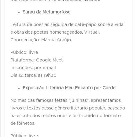
Sarau da Metamorfose
Leitura de poesias seguida de bate-papo sobre a vida
e obra dos poetas homenageados. Virtual.
Coordenação: Márcia Araújo.
Público: livre
Plataforma: Google Meet
Inscrições: por e-mail
Dia 12, terça, às 19h30
Exposição Literária Meu Encanto por Cordel
No mês das famosas festas “julhinas”, apresentamos
livros e textos desse gênero literário popular, baseado
na escrita dos relatos orais e distribuído no formato
de folhetos.
Público: livre