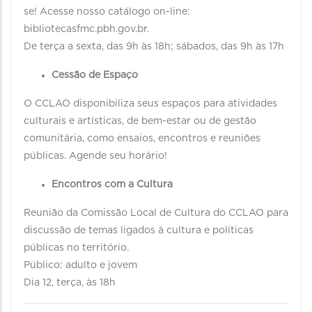
se! Acesse nosso catálogo on-line:
bibliotecasfmc.pbh.gov.br.
De terça a sexta, das 9h às 18h; sábados, das 9h às 17h
Cessão de Espaço
O CCLAO disponibiliza seus espaços para atividades
culturais e artísticas, de bem-estar ou de gestão
comunitária, como ensaios, encontros e reuniões
públicas. Agende seu horário!
Encontros com a Cultura
Reunião da Comissão Local de Cultura do CCLAO para
discussão de temas ligados à cultura e políticas
públicas no território.
Público: adulto e jovem
Dia 12, terça, às 18h