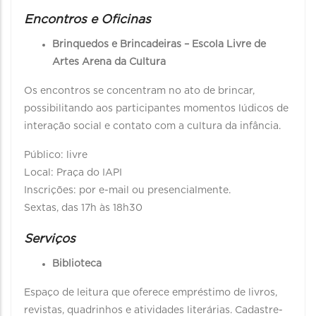
Encontros e Oficinas
Brinquedos e Brincadeiras – Escola Livre de
Artes Arena da Cultura
Os encontros se concentram no ato de brincar,
possibilitando aos participantes momentos lúdicos de
interação social e contato com a cultura da infância.
Público: livre
Local: Praça do IAPI
Inscrições: por e-mail ou presencialmente.
Sextas, das 17h às 18h30
Serviços
Biblioteca
Espaço de leitura que oferece empréstimo de livros,
revistas, quadrinhos e atividades literárias. Cadastre-