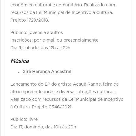
econômico cultural e comunitário. Realizado com
recursos da Lei Municipal de Incentivo à Cultura.
Projeto 1729/2018.
Público: jovens e adultos
Inscrições: por e-mail ou presencialmente
Dia 9, sábado, das 12h às 22h
Música
Xirê Herança Ancestral
Lançamento do EP do artista Acauã Ranne, feira de
afroempreendedores e diversas atrações culturais.
Realizado com recursos da Lei Municipal de Incentivo
à Cultura. Projeto 0346/2021.
Público: livre
Dia 17, domingo, das 10h às 20h