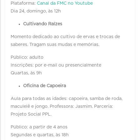
Plataforma:
Canal da FMC no Youtube
Dia 24, domingo, às 12h
Cultivando Raízes
Momento dedicado ao cultivo de ervas e trocas de
saberes. Tragam suas mudas e memórias.
Público: adulto
Inscrições: por e-mail ou presencialmente
Quartas, às 9h
Oficina de Capoeira
Aula para todas as idades: capoeira, samba de roda,
maculelê e jongo. Professora: Jasmim. Parceria:
Projeto Social PPL.
Público: a partir de 4 anos
Segundas e quartas, às 18h