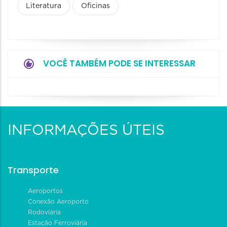
Literatura
Oficinas
VOCÊ TAMBÉM PODE SE INTERESSAR
INFORMAÇÕES ÚTEIS
Transporte
Aeroportos
Conexão Aeroporto
Rodoviária
Estação Ferroviária