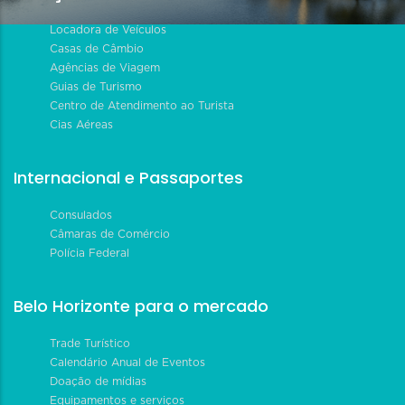
Locadora de Veículos
Casas de Câmbio
Agências de Viagem
Guias de Turismo
Centro de Atendimento ao Turista
Cias Aéreas
Internacional e Passaportes
Consulados
Câmaras de Comércio
Polícia Federal
Belo Horizonte para o mercado
Trade Turístico
Calendário Anual de Eventos
Doação de mídias
Equipamentos e serviços