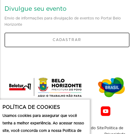
Divulgue seu evento
Envio de informações para divulgação de eventos no Portal Belo
Horizonte
CADASTRAR
POLÍTICA DE COOKIES
Usamos cookies para assegurar que você
tenha a melhor experiência. Ao acessar nosso
Sobre a
Contato
Informaçoes
Mapa do Site
Politica de
site, você concorda com a nossa Política de