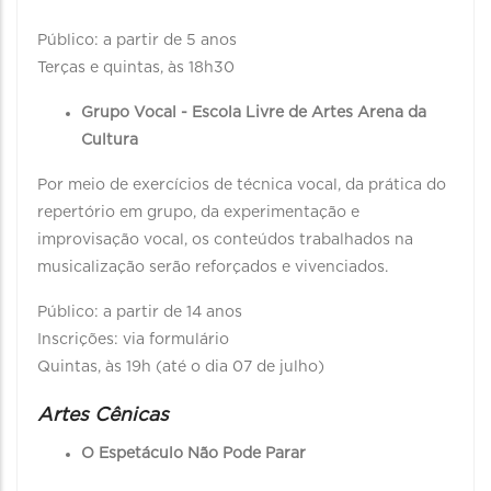
Público: a partir de 5 anos
Terças e quintas, às 18h30
Grupo Vocal - Escola Livre de Artes Arena da
Cultura
Por meio de exercícios de técnica vocal, da prática do
repertório em grupo, da experimentação e
improvisação vocal, os conteúdos trabalhados na
musicalização serão reforçados e vivenciados.
Público: a partir de 14 anos
Inscrições: via formulário
Quintas, às 19h (até o dia 07 de julho)
Artes Cênicas
O Espetáculo Não Pode Parar