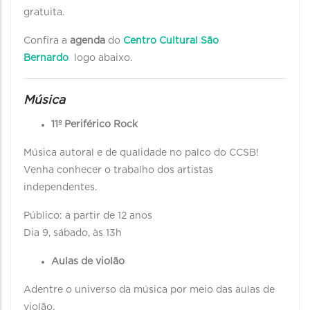
gratuita.
Confira a
agenda
do
Centro Cultural São
Bernardo
logo abaixo.
Música
11º Periférico Rock
Música autoral e de qualidade no palco do CCSB!
Venha conhecer o trabalho dos artistas
independentes.
Público: a partir de 12 anos
Dia 9, sábado, às 13h
Aulas de violão
Adentre o universo da música por meio das aulas de
violão.