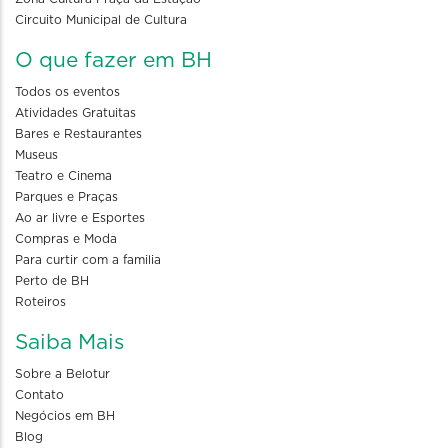
Circuito Municipal de Cultura
O que fazer em BH
Todos os eventos
Atividades Gratuitas
Bares e Restaurantes
Museus
Teatro e Cinema
Parques e Praças
Ao ar livre e Esportes
Compras e Moda
Para curtir com a familia
Perto de BH
Roteiros
Saiba Mais
Sobre a Belotur
Contato
Negócios em BH
Blog