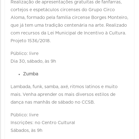
Realização de apresentações gratuitas de fanfarras,
cortejos e espetáculos circenses do Grupo Circo
Aloma, formado pela família circense Borges Monteiro,
que já tem uma tradição centenária na arte. Realizado
com recursos da Lei Municipal de Incentivo à Cultura.
Projeto 1536/2018.
Público: livre
Dia 30, sábado, às 9h
Zumba
Lambada, funk, samba, axé, ritmos latinos e muito
mais. Venha aprender os mais diversos estilos de
dança nas manhãs de sábado no CCSB.
Público: livre
Inscrições: no Centro Cultural
Sábados, às 9h