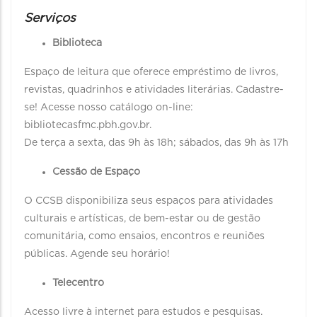
Serviços
Biblioteca
Espaço de leitura que oferece empréstimo de livros,
revistas, quadrinhos e atividades literárias. Cadastre-
se! Acesse nosso catálogo on-line:
bibliotecasfmc.pbh.gov.br.
De terça a sexta, das 9h às 18h; sábados, das 9h às 17h
Cessão de Espaço
O CCSB disponibiliza seus espaços para atividades
culturais e artísticas, de bem-estar ou de gestão
comunitária, como ensaios, encontros e reuniões
públicas. Agende seu horário!
Telecentro
Acesso livre à internet para estudos e pesquisas.