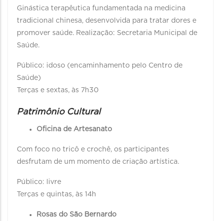
Ginástica terapêutica fundamentada na medicina
tradicional chinesa, desenvolvida para tratar dores e
promover saúde. Realização: Secretaria Municipal de
Saúde.
Público: idoso (encaminhamento pelo Centro de
Saúde)
Terças e sextas, às 7h30
Patrimônio Cultural
Oficina de Artesanato
Com foco no tricô e crochê, os participantes
desfrutam de um momento de criação artística.
Público: livre
Terças e quintas, às 14h
Rosas do São Bernardo