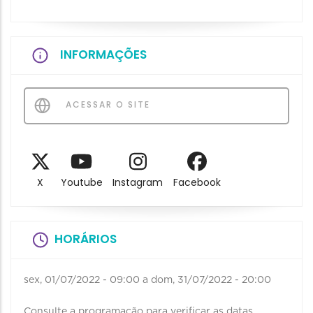
INFORMAÇÕES
ACESSAR O SITE
X
Youtube
Instagram
Facebook
HORÁRIOS
sex, 01/07/2022 - 09:00
a
dom, 31/07/2022 - 20:00
Consulte a programação para verificar as datas,