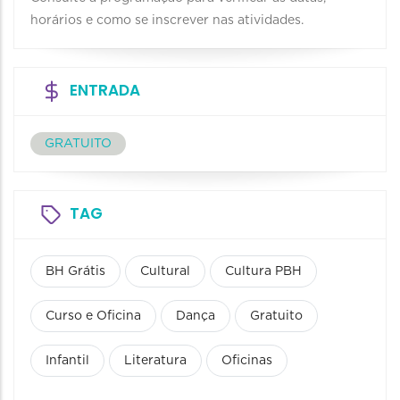
horários e como se inscrever nas atividades.
ENTRADA
GRATUITO
TAG
BH Grátis
Cultural
Cultura PBH
Curso e Oficina
Dança
Gratuito
Infantil
Literatura
Oficinas