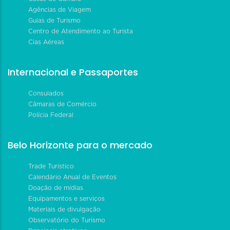
Agências de Viagem
Guias de Turismo
Centro de Atendimento ao Turista
Cias Aéreas
Internacional e Passaportes
Consulados
Câmaras de Comércio
Polícia Federal
Belo Horizonte para o mercado
Trade Turístico
Calendário Anual de Eventos
Doação de mídias
Equipamentos e serviços
Materiais de divulgação
Observatório do Turismo