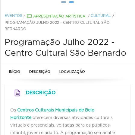
EVENTOS
/
CULTURAL
APRESENTAÇÃO ARTÍSTICA
/
PROGRAMAÇÃO JULHO 2022 - CENTRO CULTURAL SÃO
BERNARDO
Programação Julho 2022 -
Centro Cultural São Bernardo
INÍCIO
DESCRIÇÃO
LOCALIZAÇÃO
DESCRIÇÃO
Os
Centros Culturais Municipais de Belo
Horizonte
oferecem diversas atividades culturais
virtuais e presenciais, voltadas para os públicos
infantil, jovem e adulto. A programação semanal é