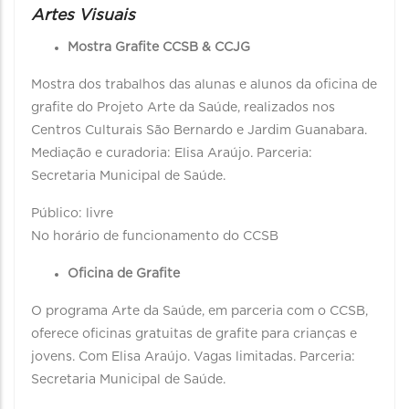
Artes Visuais
Mostra Grafite CCSB & CCJG
Mostra dos trabalhos das alunas e alunos da oficina de
grafite do Projeto Arte da Saúde, realizados nos
Centros Culturais São Bernardo e Jardim Guanabara.
Mediação e curadoria: Elisa Araújo. Parceria:
Secretaria Municipal de Saúde.
Público: livre
No horário de funcionamento do CCSB
Oficina de Grafite
O programa Arte da Saúde, em parceria com o CCSB,
oferece oficinas gratuitas de grafite para crianças e
jovens. Com Elisa Araújo. Vagas limitadas. Parceria:
Secretaria Municipal de Saúde.