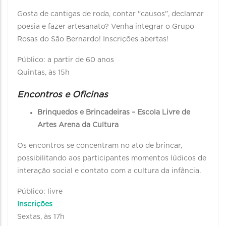
Gosta de cantigas de roda, contar "causos", declamar
poesia e fazer artesanato? Venha integrar o Grupo
Rosas do São Bernardo! Inscrições abertas!
Público: a partir de 60 anos
Quintas, às 15h
Encontros e Oficinas
Brinquedos e Brincadeiras – Escola Livre de
Artes Arena da Cultura
Os encontros se concentram no ato de brincar,
possibilitando aos participantes momentos lúdicos de
interação social e contato com a cultura da infância.
Público: livre
Inscrições
Sextas, às 17h