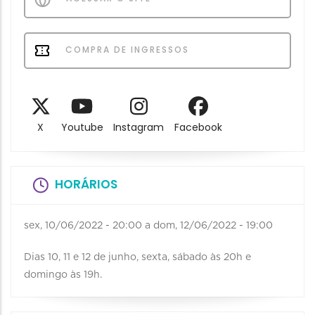
COMPRA DE INGRESSOS
X
Youtube
Instagram
Facebook
HORÁRIOS
sex, 10/06/2022 - 20:00
a
dom, 12/06/2022 - 19:00
Dias 10, 11 e 12 de junho, sexta, sábado às 20h e
domingo às 19h.