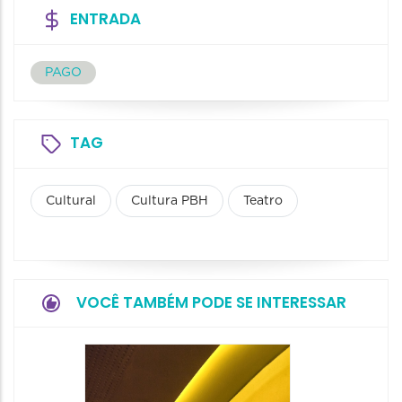
ENTRADA
PAGO
TAG
Cultural
Cultura PBH
Teatro
VOCÊ TAMBÉM PODE SE INTERESSAR