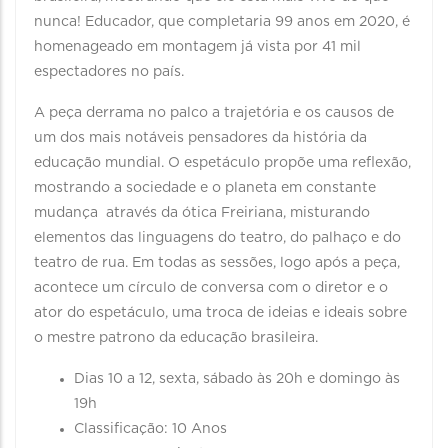
nunca! Educador, que completaria 99 anos em 2020, é
homenageado em montagem já vista por 41 mil
espectadores no país.
A peça derrama no palco a trajetória e os causos de
um dos mais notáveis pensadores da história da
educação mundial. O espetáculo propõe uma reflexão,
mostrando a sociedade e o planeta em constante
mudança através da ótica Freiriana, misturando
elementos das linguagens do teatro, do palhaço e do
teatro de rua. Em todas as sessões, logo após a peça,
acontece um círculo de conversa com o diretor e o
ator do espetáculo, uma troca de ideias e ideais sobre
o mestre patrono da educação brasileira.
Dias 10 a 12, sexta, sábado às 20h e domingo às
19h
Classificação: 10 Anos